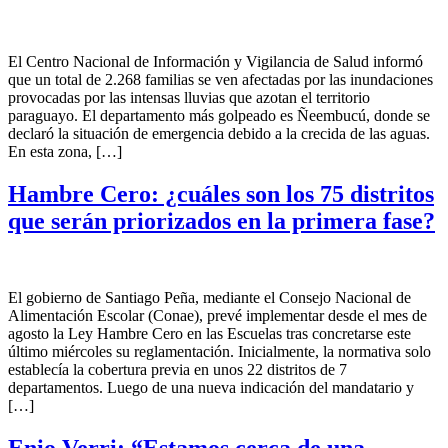
El Centro Nacional de Información y Vigilancia de Salud informó
que un total de 2.268 familias se ven afectadas por las inundaciones
provocadas por las intensas lluvias que azotan el territorio
paraguayo. El departamento más golpeado es Ñeembucú, donde se
declaró la situación de emergencia debido a la crecida de las aguas.
En esta zona, […]
Hambre Cero: ¿cuáles son los 75 distritos
que serán priorizados en la primera fase?
El gobierno de Santiago Peña, mediante el Consejo Nacional de
Alimentación Escolar (Conae), prevé implementar desde el mes de
agosto la Ley Hambre Cero en las Escuelas tras concretarse este
último miércoles su reglamentación. Inicialmente, la normativa solo
establecía la cobertura previa en unos 22 distritos de 7
departamentos. Luego de una nueva indicación del mandatario y
[…]