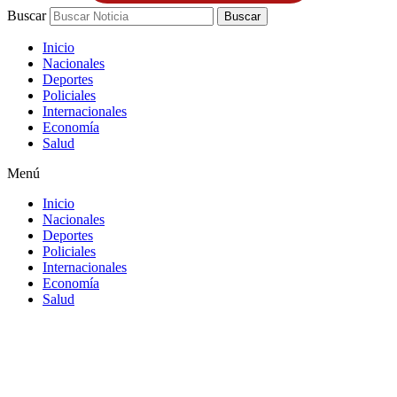
Buscar
Buscar
Inicio
Nacionales
Deportes
Policiales
Internacionales
Economía
Salud
Menú
Inicio
Nacionales
Deportes
Policiales
Internacionales
Economía
Salud