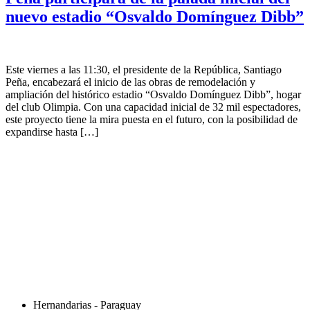
nuevo estadio “Osvaldo Domínguez Dibb”
Este viernes a las 11:30, el presidente de la República, Santiago
Peña, encabezará el inicio de las obras de remodelación y
ampliación del histórico estadio “Osvaldo Domínguez Dibb”, hogar
del club Olimpia. Con una capacidad inicial de 32 mil espectadores,
este proyecto tiene la mira puesta en el futuro, con la posibilidad de
expandirse hasta […]
Hernandarias - Paraguay