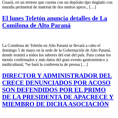
Guazú, en un terreno que cuenta con un depósito tipo tinglado con
muralla perimetral de material de dos metros aprox., […]
El lunes Teletón anuncia detalles de La
Comilona de Alto Paraná
La Comilona de Teletón en Alto Paraná se llevará a cabo el
domingo 5 de mayo en la sede de la Gobernación de Alto Paraná,
donde reunirá a todos los sabores del este del país. Para contar los
menús confirmados y más datos del gran evento gastronómico y
multicultural, *se hará la conferencia de prensa […]
DIRECTOR Y ADMINISTRADOR DEL
CRECE DENUNCIADOS POR ACOSO
SON DEFENDIDOS POR EL PRIMO
DE LA PRESIDENTA DE APACRECE Y
MIEMBRO DE DICHA ASOCIACIÓN