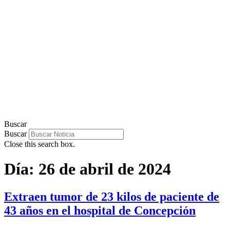
Buscar
Buscar
Close this search box.
Día:
26 de abril de 2024
Extraen tumor de 23 kilos de paciente de
43 años en el hospital de Concepción