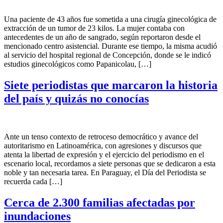
Una paciente de 43 años fue sometida a una cirugía ginecológica de
extracción de un tumor de 23 kilos. La mujer contaba con
antecedentes de un año de sangrado, según reportaron desde el
mencionado centro asistencial. Durante ese tiempo, la misma acudió
al servicio del hospital regional de Concepción, donde se le indicó
estudios ginecológicos como Papanicolau, […]
Siete periodistas que marcaron la historia
del país y quizás no conocías
Ante un tenso contexto de retroceso democrático y avance del
autoritarismo en Latinoamérica, con agresiones y discursos que
atenta la libertad de expresión y el ejercicio del periodismo en el
escenario local, recordamos a siete personas que se dedicaron a esta
noble y tan necesaria tarea. En Paraguay, el Día del Periodista se
recuerda cada […]
Cerca de 2.300 familias afectadas por
inundaciones