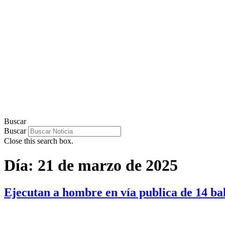
Buscar
Buscar
Close this search box.
Día:
21 de marzo de 2025
Ejecutan a hombre en vía publica de 14 ba