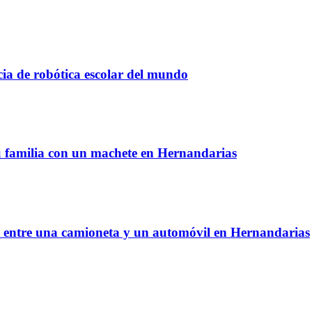
ia de robótica escolar del mundo
u familia con un machete en Hernandarias
ue entre una camioneta y un automóvil en Hernandarias