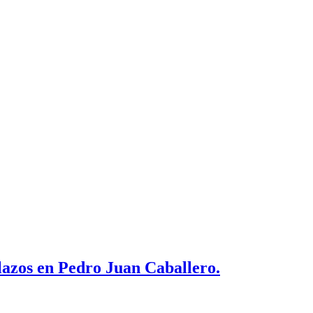
lazos en Pedro Juan Caballero.