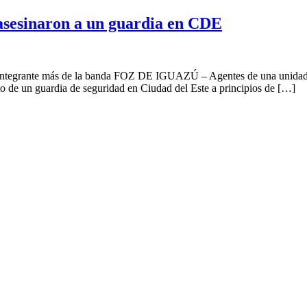
asesinaron a un guardia en CDE
 integrante más de la banda FOZ DE IGUAZÚ – Agentes de una unidad inte
to de un guardia de seguridad en Ciudad del Este a principios de […]