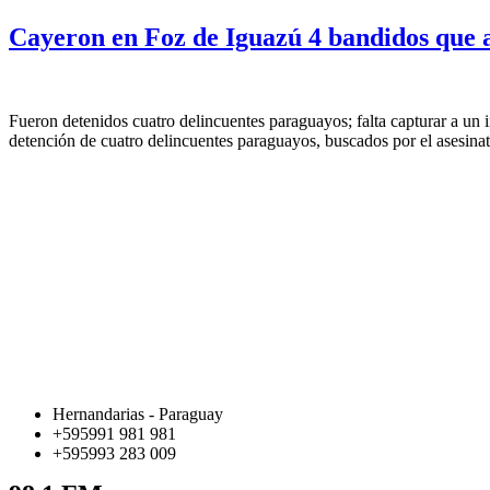
Cayeron en Foz de Iguazú 4 bandidos que 
Fueron detenidos cuatro delincuentes paraguayos; falta capturar a un
detención de cuatro delincuentes paraguayos, buscados por el asesina
Hernandarias - Paraguay
+595991 981 981
+595993 283 009