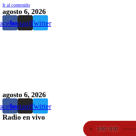
Ir al contenido
agosto 6, 2026
acebook
Instagram
Twitter
agosto 6, 2026
acebook
Instagram
Twitter
Radio en vivo