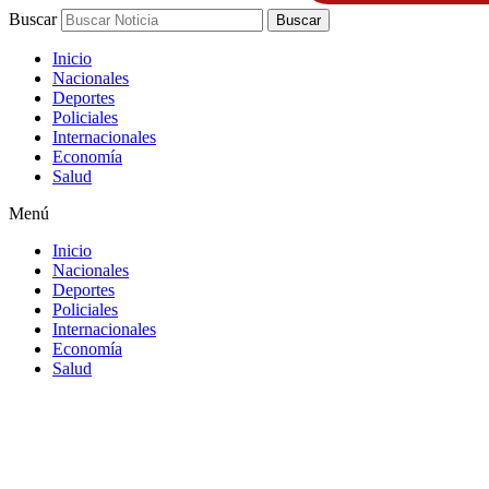
Buscar
Buscar
Inicio
Nacionales
Deportes
Policiales
Internacionales
Economía
Salud
Menú
Inicio
Nacionales
Deportes
Policiales
Internacionales
Economía
Salud