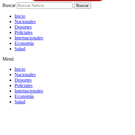
Buscar
Buscar
Inicio
Nacionales
Deportes
Policiales
Internacionales
Economía
Salud
Menú
Inicio
Nacionales
Deportes
Policiales
Internacionales
Economía
Salud