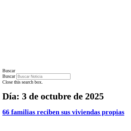
Buscar
Buscar
Close this search box.
Día:
3 de octubre de 2025
66 familias reciben sus viviendas propias