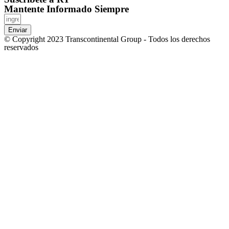
Mantente Informado Siempre
Enviar
© Copyright 2023 Transcontinental Group - Todos los derechos
reservados