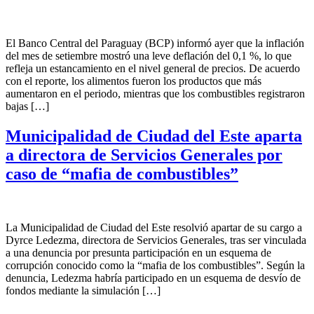
El Banco Central del Paraguay (BCP) informó ayer que la inflación
del mes de setiembre mostró una leve deflación del 0,1 %, lo que
refleja un estancamiento en el nivel general de precios. De acuerdo
con el reporte, los alimentos fueron los productos que más
aumentaron en el periodo, mientras que los combustibles registraron
bajas […]
Municipalidad de Ciudad del Este aparta
a directora de Servicios Generales por
caso de “mafia de combustibles”
La Municipalidad de Ciudad del Este resolvió apartar de su cargo a
Dyrce Ledezma, directora de Servicios Generales, tras ser vinculada
a una denuncia por presunta participación en un esquema de
corrupción conocido como la “mafia de los combustibles”. Según la
denuncia, Ledezma habría participado en un esquema de desvío de
fondos mediante la simulación […]