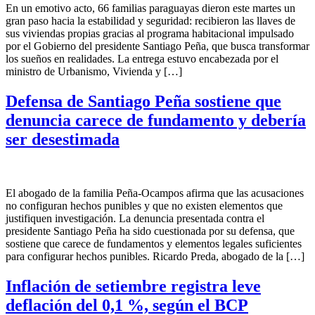
En un emotivo acto, 66 familias paraguayas dieron este martes un
gran paso hacia la estabilidad y seguridad: recibieron las llaves de
sus viviendas propias gracias al programa habitacional impulsado
por el Gobierno del presidente Santiago Peña, que busca transformar
los sueños en realidades. La entrega estuvo encabezada por el
ministro de Urbanismo, Vivienda y […]
Defensa de Santiago Peña sostiene que
denuncia carece de fundamento y debería
ser desestimada
El abogado de la familia Peña-Ocampos afirma que las acusaciones
no configuran hechos punibles y que no existen elementos que
justifiquen investigación. La denuncia presentada contra el
presidente Santiago Peña ha sido cuestionada por su defensa, que
sostiene que carece de fundamentos y elementos legales suficientes
para configurar hechos punibles. Ricardo Preda, abogado de la […]
Inflación de setiembre registra leve
deflación del 0,1 %, según el BCP