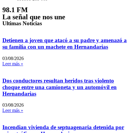
98.1 FM
La señal que nos une
Ultimas Noticias
Detienen a joven que atacó a su padre y amenazó a
su familia con un machete en Hernandarias
03/08/2026
Leer más »
Dos conductores resultan heridos tras violento
choque entre una camioneta y un automóvil en
Hernandarias
03/08/2026
Leer más »
Incendian vivienda de septuagenaria detenida por