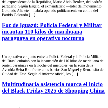
del expresidente de la República, Mario Abdo Benítez, del padrón
partidario. Según Esgaib, el exmandatario —líder del movimiento
Colorado Añetete— habría operado políticamente en contra del
Partido Colorado […]
Foz de Iguazú: Policía Federal y Militar
incautan 110 kilos de marihuana
paraguaya en operativo nocturno
Un operativo conjunto entre la Policía Federal y la Policía Militar
del Brasil culminó con la incautación de 110 kilos de marihuana de
origen paraguaya en la noche del miércoles, en la zona de la
Avenida Beira Rio, frente a los barrios San Miguel y Remansito de
Ciudad del Este. Según el informe oficial, los […]
Multitudinaria asistencia marca el inicio
del Black Friday 2025 de Shopping China