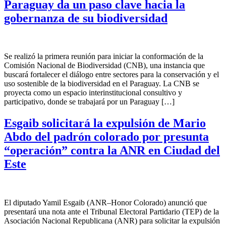
Paraguay da un paso clave hacia la
gobernanza de su biodiversidad
Se realizó la primera reunión para iniciar la conformación de la
Comisión Nacional de Biodiversidad (CNB), una instancia que
buscará fortalecer el diálogo entre sectores para la conservación y el
uso sostenible de la biodiversidad en el Paraguay. La CNB se
proyecta como un espacio interinstitucional consultivo y
participativo, donde se trabajará por un Paraguay […]
Esgaib solicitará la expulsión de Mario
Abdo del padrón colorado por presunta
“operación” contra la ANR en Ciudad del
Este
El diputado Yamil Esgaib (ANR–Honor Colorado) anunció que
presentará una nota ante el Tribunal Electoral Partidario (TEP) de la
Asociación Nacional Republicana (ANR) para solicitar la expulsión