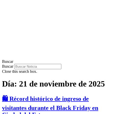
Buscar
Buscar
Close this search box.
Día:
21 de noviembre de 2025
🛍️ Récord histórico de ingreso de
visitantes durante el Black Friday en