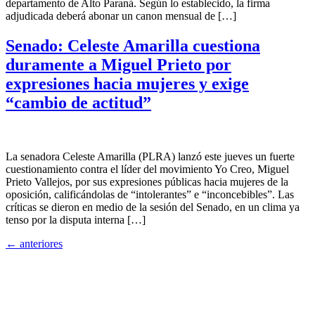
departamento de Alto Paraná. Según lo establecido, la firma
adjudicada deberá abonar un canon mensual de […]
Senado: Celeste Amarilla cuestiona
duramente a Miguel Prieto por
expresiones hacia mujeres y exige
“cambio de actitud”
La senadora Celeste Amarilla (PLRA) lanzó este jueves un fuerte
cuestionamiento contra el líder del movimiento Yo Creo, Miguel
Prieto Vallejos, por sus expresiones públicas hacia mujeres de la
oposición, calificándolas de “intolerantes” e “inconcebibles”. Las
críticas se dieron en medio de la sesión del Senado, en un clima ya
tenso por la disputa interna […]
←
anteriores