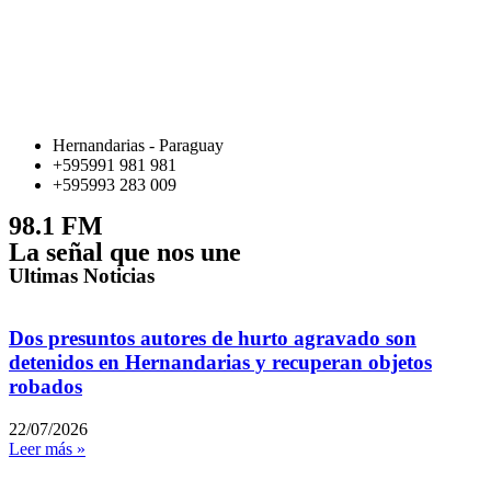
Hernandarias - Paraguay
+595991 981 981
+595993 283 009
98.1 FM
La señal que nos une
Ultimas Noticias
Dos presuntos autores de hurto agravado son
detenidos en Hernandarias y recuperan objetos
robados
22/07/2026
Leer más »