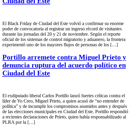
Ciudad del Este
El Black Friday de Ciudad del Este volvió a confirmar su enorme
poder de convocatoria al registrar un ingreso récord de visitantes
durante las jornadas del 20 y 21 de noviembre. Según el reporte
oficial de los sistemas de control migratorio y aduanero, la frontera
experimentó uno de los mayores flujos de personas de los […]
Portillo arremete contra Miguel Prieto y
denuncia ruptura del acuerdo político en
Ciudad del Este
El exdiputado liberal Carlos Portillo lanzó fuertes críticas contra el
líder de Yo Creo, Miguel Prieto, a quien acusó de “no entender de
política” y de incumplir los compromisos asumidos antes y después
de las elecciones municipales en Ciudad del Este. Portillo respondió
a recientes declaraciones de Prieto, quien había responsabilizado al
PLRA por la […]