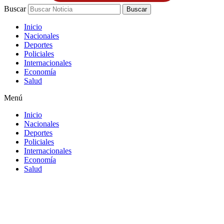
Buscar
Buscar
Inicio
Nacionales
Deportes
Policiales
Internacionales
Economía
Salud
Menú
Inicio
Nacionales
Deportes
Policiales
Internacionales
Economía
Salud