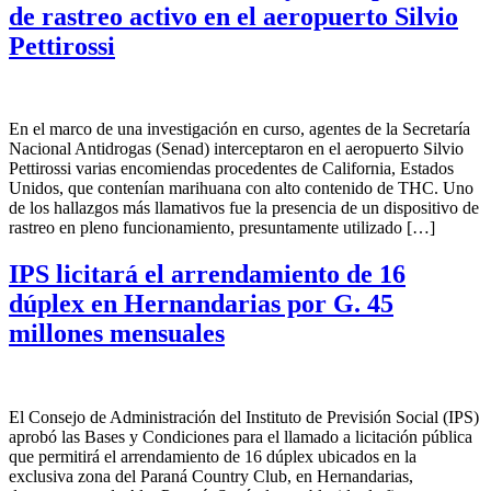
de rastreo activo en el aeropuerto Silvio
Pettirossi
En el marco de una investigación en curso, agentes de la Secretaría
Nacional Antidrogas (Senad) interceptaron en el aeropuerto Silvio
Pettirossi varias encomiendas procedentes de California, Estados
Unidos, que contenían marihuana con alto contenido de THC. Uno
de los hallazgos más llamativos fue la presencia de un dispositivo de
rastreo en pleno funcionamiento, presuntamente utilizado […]
IPS licitará el arrendamiento de 16
dúplex en Hernandarias por G. 45
millones mensuales
El Consejo de Administración del Instituto de Previsión Social (IPS)
aprobó las Bases y Condiciones para el llamado a licitación pública
que permitirá el arrendamiento de 16 dúplex ubicados en la
exclusiva zona del Paraná Country Club, en Hernandarias,