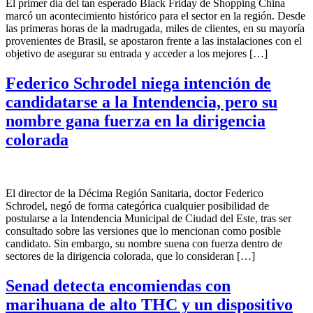
El primer día del tan esperado Black Friday de Shopping China
marcó un acontecimiento histórico para el sector en la región. Desde
las primeras horas de la madrugada, miles de clientes, en su mayoría
provenientes de Brasil, se apostaron frente a las instalaciones con el
objetivo de asegurar su entrada y acceder a los mejores […]
Federico Schrodel niega intención de
candidatarse a la Intendencia, pero su
nombre gana fuerza en la dirigencia
colorada
El director de la Décima Región Sanitaria, doctor Federico
Schrodel, negó de forma categórica cualquier posibilidad de
postularse a la Intendencia Municipal de Ciudad del Este, tras ser
consultado sobre las versiones que lo mencionan como posible
candidato. Sin embargo, su nombre suena con fuerza dentro de
sectores de la dirigencia colorada, que lo consideran […]
Senad detecta encomiendas con
marihuana de alto THC y un dispositivo