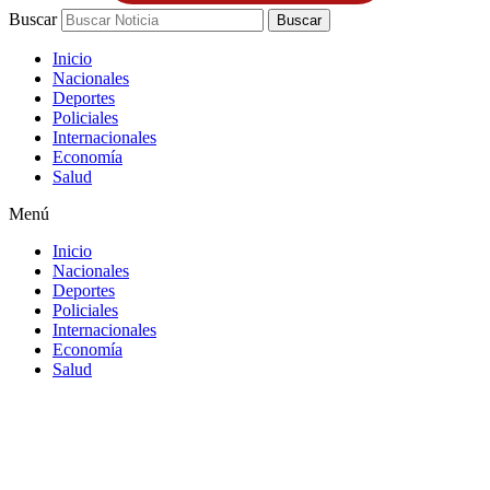
Buscar
Buscar
Inicio
Nacionales
Deportes
Policiales
Internacionales
Economía
Salud
Menú
Inicio
Nacionales
Deportes
Policiales
Internacionales
Economía
Salud