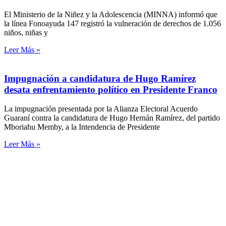
El Ministerio de la Niñez y la Adolescencia (MINNA) informó que
la línea Fonoayuda 147 registró la vulneración de derechos de 1.056
niños, niñas y
Leer Más »
Impugnación a candidatura de Hugo Ramírez
desata enfrentamiento político en Presidente Franco
La impugnación presentada por la Alianza Electoral Acuerdo
Guaraní contra la candidatura de Hugo Hernán Ramírez, del partido
Mboriahu Memby, a la Intendencia de Presidente
Leer Más »