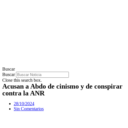
Buscar
Buscar
Close this search box.
Acusan a Abdo de cinismo y de conspirar
contra la ANR
28/10/2024
Sin Comentarios