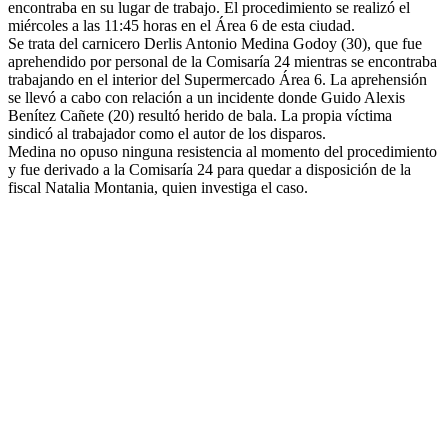
encontraba en su lugar de trabajo. El procedimiento se realizó el
miércoles a las 11:45 horas en el Área 6 de esta ciudad.
Se trata del carnicero Derlis Antonio Medina Godoy (30), que fue
aprehendido por personal de la Comisaría 24 mientras se encontraba
trabajando en el interior del Supermercado Área 6. La aprehensión
se llevó a cabo con relación a un incidente donde Guido Alexis
Benítez Cañete (20) resultó herido de bala. La propia víctima
sindicó al trabajador como el autor de los disparos.
Medina no opuso ninguna resistencia al momento del procedimiento
y fue derivado a la Comisaría 24 para quedar a disposición de la
fiscal Natalia Montania, quien investiga el caso.