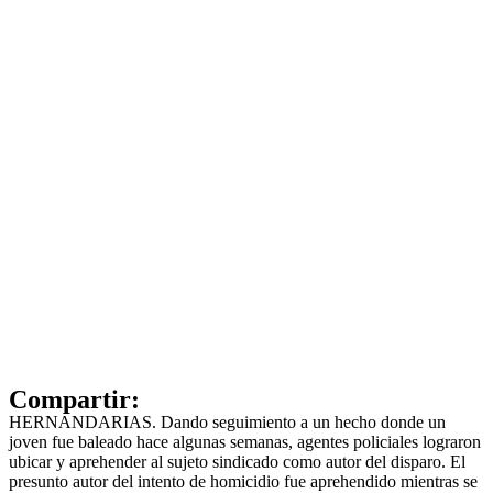
Compartir:
HERNANDARIAS. Dando seguimiento a un hecho donde un
joven fue baleado hace algunas semanas, agentes policiales lograron
ubicar y aprehender al sujeto sindicado como autor del disparo. El
presunto autor del intento de homicidio fue aprehendido mientras se