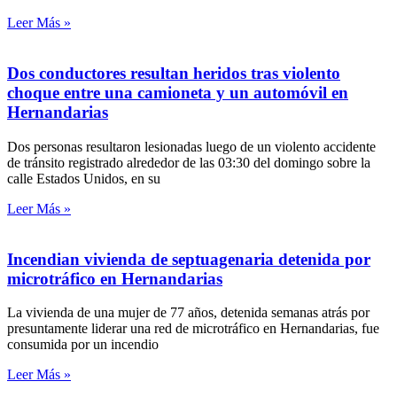
Leer Más »
Dos conductores resultan heridos tras violento
choque entre una camioneta y un automóvil en
Hernandarias
Dos personas resultaron lesionadas luego de un violento accidente
de tránsito registrado alrededor de las 03:30 del domingo sobre la
calle Estados Unidos, en su
Leer Más »
Incendian vivienda de septuagenaria detenida por
microtráfico en Hernandarias
La vivienda de una mujer de 77 años, detenida semanas atrás por
presuntamente liderar una red de microtráfico en Hernandarias, fue
consumida por un incendio
Leer Más »