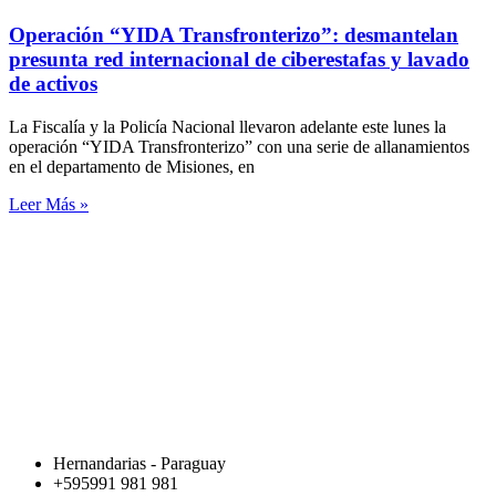
Operación “YIDA Transfronterizo”: desmantelan
presunta red internacional de ciberestafas y lavado
de activos
La Fiscalía y la Policía Nacional llevaron adelante este lunes la
operación “YIDA Transfronterizo” con una serie de allanamientos
en el departamento de Misiones, en
Leer Más »
Hernandarias - Paraguay
+595991 981 981