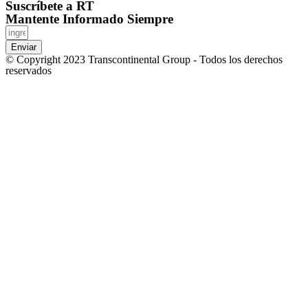
Suscríbete a RT
Mantente Informado Siempre
Enviar
© Copyright 2023 Transcontinental Group - Todos los derechos
reservados