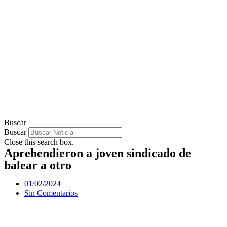
Buscar
Buscar
Close this search box.
Aprehendieron a joven sindicado de
balear a otro
01/02/2024
Sin Comentarios