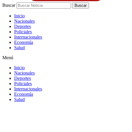
Buscar
Buscar
Inicio
Nacionales
Deportes
Policiales
Internacionales
Economía
Salud
Menú
Inicio
Nacionales
Deportes
Policiales
Internacionales
Economía
Salud