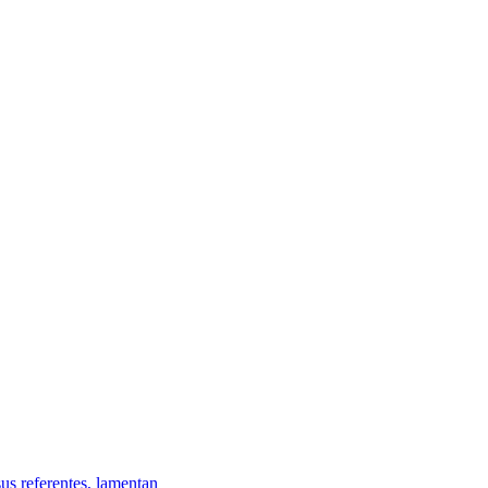
s referentes, lamentan