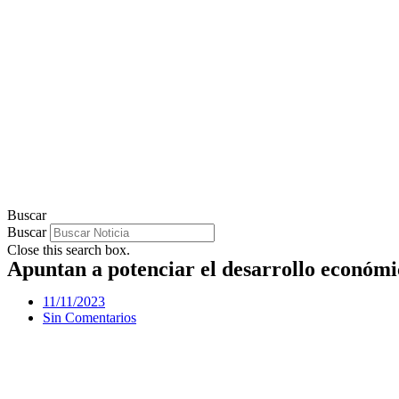
Buscar
Buscar
Close this search box.
Apuntan a potenciar el desarrollo económi
11/11/2023
Sin Comentarios