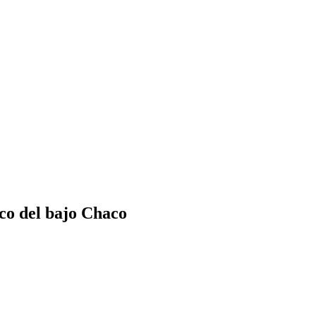
co del bajo Chaco