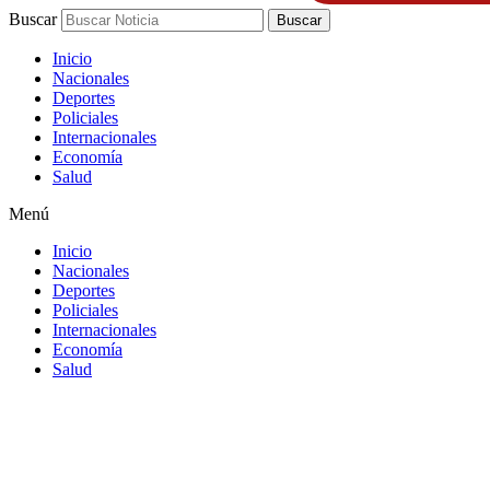
Buscar
Buscar
Inicio
Nacionales
Deportes
Policiales
Internacionales
Economía
Salud
Menú
Inicio
Nacionales
Deportes
Policiales
Internacionales
Economía
Salud