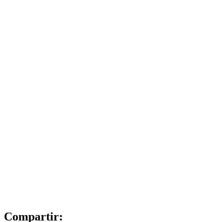
Compartir: