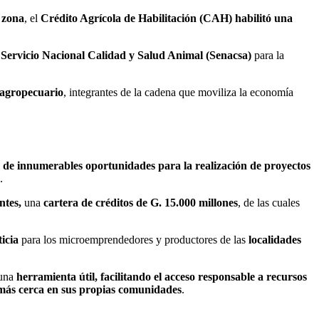
 zona
, el
Crédito Agrícola de Habilitación (CAH) habilitó una
 Servicio Nacional Calidad y Salud Animal (Senacsa)
para la
 agropecuario
, integrantes de la cadena que moviliza la economía
de innumerables oportunidades para la realización de proyectos
.
ntes,
una
cartera de créditos de G. 15.000 millones
, de las cuales
icia
para los microemprendedores y productores de las
localidades
 una
herramienta útil, facilitando el acceso responsable a recursos
más cerca en sus propias comunidades
.