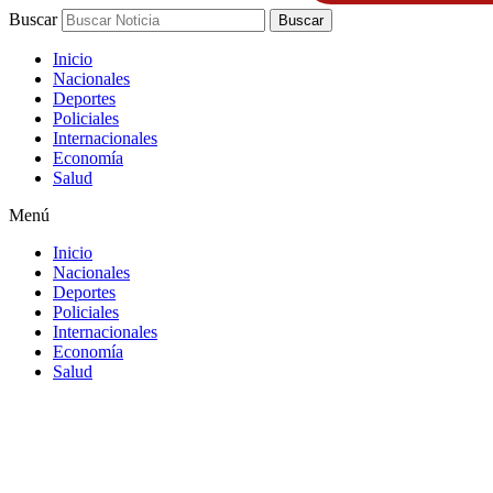
Buscar
Buscar
Inicio
Nacionales
Deportes
Policiales
Internacionales
Economía
Salud
Menú
Inicio
Nacionales
Deportes
Policiales
Internacionales
Economía
Salud