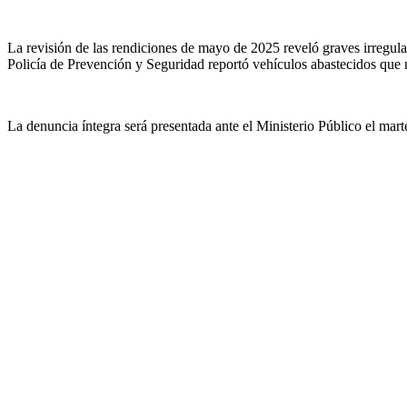
La revisión de las rendiciones de mayo de 2025 reveló graves irregul
Policía de Prevención y Seguridad reportó vehículos abastecidos que no
La denuncia íntegra será presentada ante el Ministerio Público el mart