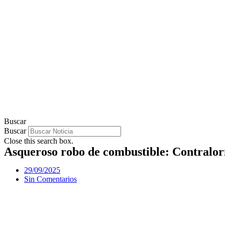
Buscar
Buscar
Close this search box.
Asqueroso robo de combustible: Contralor
29/09/2025
Sin Comentarios