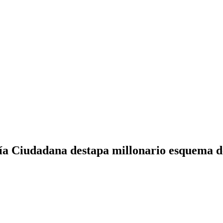
ía Ciudadana destapa millonario esquema d