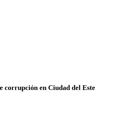
e corrupción en Ciudad del Este