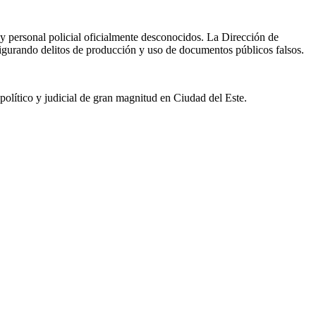
y personal policial oficialmente desconocidos. La Dirección de
nfigurando delitos de producción y uso de documentos públicos falsos.
político y judicial de gran magnitud en Ciudad del Este.