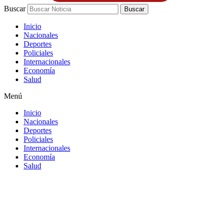
Buscar
Buscar
Inicio
Nacionales
Deportes
Policiales
Internacionales
Economía
Salud
Menú
Inicio
Nacionales
Deportes
Policiales
Internacionales
Economía
Salud