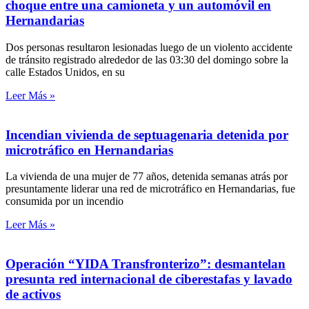
choque entre una camioneta y un automóvil en
Hernandarias
Dos personas resultaron lesionadas luego de un violento accidente
de tránsito registrado alrededor de las 03:30 del domingo sobre la
calle Estados Unidos, en su
Leer Más »
Incendian vivienda de septuagenaria detenida por
microtráfico en Hernandarias
La vivienda de una mujer de 77 años, detenida semanas atrás por
presuntamente liderar una red de microtráfico en Hernandarias, fue
consumida por un incendio
Leer Más »
Operación “YIDA Transfronterizo”: desmantelan
presunta red internacional de ciberestafas y lavado
de activos