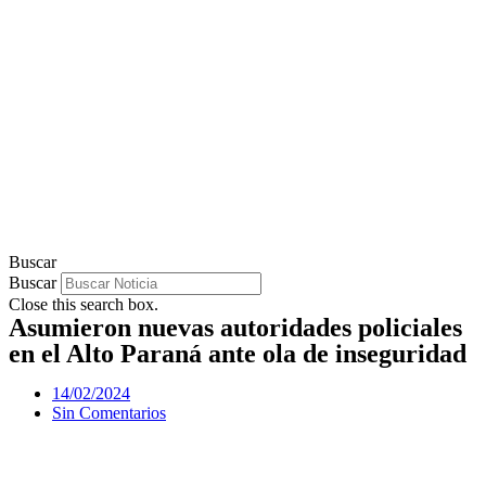
Buscar
Buscar
Close this search box.
Asumieron nuevas autoridades policiales
en el Alto Paraná ante ola de inseguridad
14/02/2024
Sin Comentarios