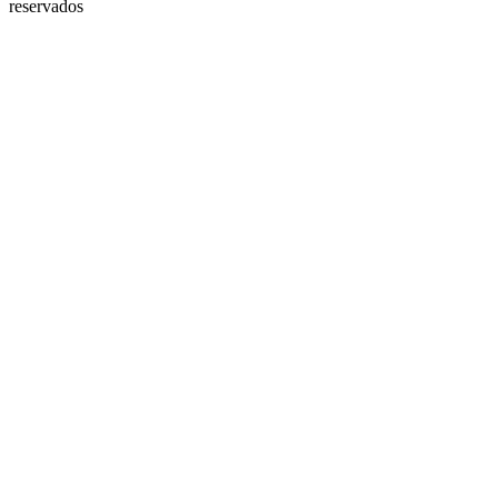
reservados