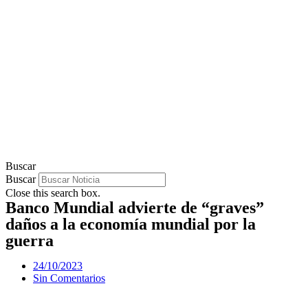
Buscar
Buscar
Close this search box.
Banco Mundial advierte de “graves”
daños a la economía mundial por la
guerra
24/10/2023
Sin Comentarios