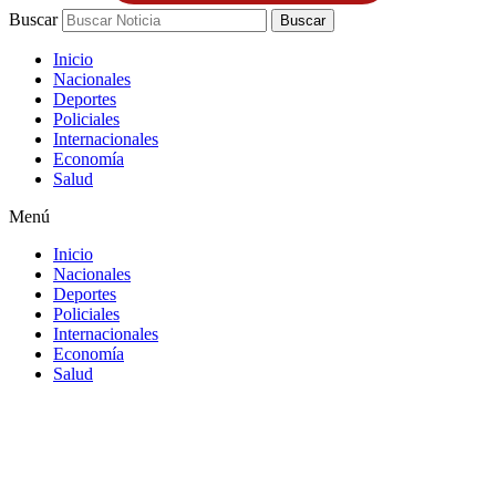
Buscar
Buscar
Inicio
Nacionales
Deportes
Policiales
Internacionales
Economía
Salud
Menú
Inicio
Nacionales
Deportes
Policiales
Internacionales
Economía
Salud