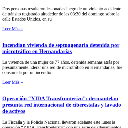
Dos personas resultaron lesionadas luego de un violento accidente
de tránsito registrado alrededor de las 03:30 del domingo sobre la
calle Estados Unidos, en su
Leer Más »
Incendian vivienda de septuagenaria detenida por
microtráfico en Hernandarias
La vivienda de una mujer de 77 años, detenida semanas atrás por
presuntamente liderar una red de microtráfico en Hernandarias, fue
consumida por un incendio
Leer Más »
Operación “YIDA Transfronterizo”: desmantelan
presunta red internacional de ciberestafas y lavado
de activos
La Fiscalía y la Policía Nacional llevaron adelante este lunes la
operación “YIDA Transfronterizo” con una serie de allanamientos