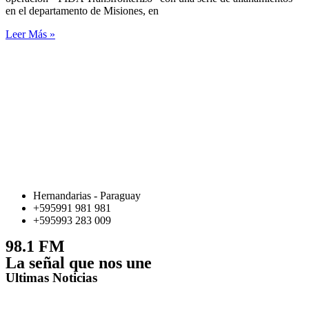
en el departamento de Misiones, en
Leer Más »
Hernandarias - Paraguay
+595991 981 981
+595993 283 009
98.1 FM
La señal que nos une
Ultimas Noticias