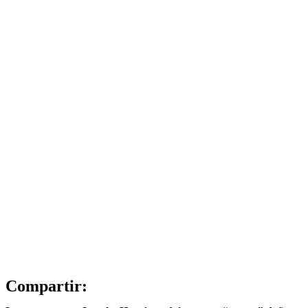
Compartir: