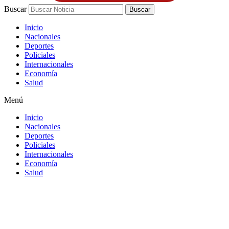
Buscar
Buscar
Inicio
Nacionales
Deportes
Policiales
Internacionales
Economía
Salud
Menú
Inicio
Nacionales
Deportes
Policiales
Internacionales
Economía
Salud