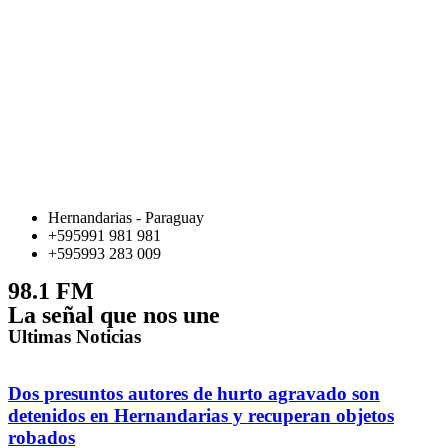
Hernandarias - Paraguay
+595991 981 981
+595993 283 009
98.1 FM
La señal que nos une
Ultimas Noticias
Dos presuntos autores de hurto agravado son
detenidos en Hernandarias y recuperan objetos
robados