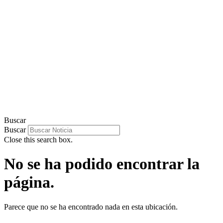
Buscar
Buscar
Close this search box.
No se ha podido encontrar la
página.
Parece que no se ha encontrado nada en esta ubicación.