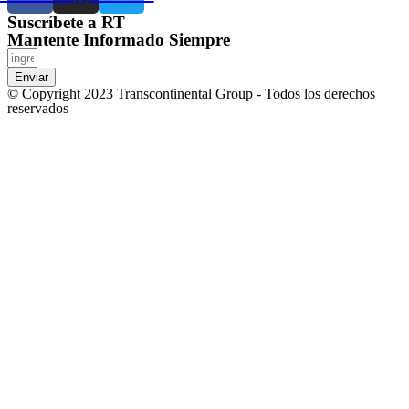
Suscríbete a RT
Mantente Informado Siempre
Enviar
© Copyright 2023 Transcontinental Group - Todos los derechos
reservados