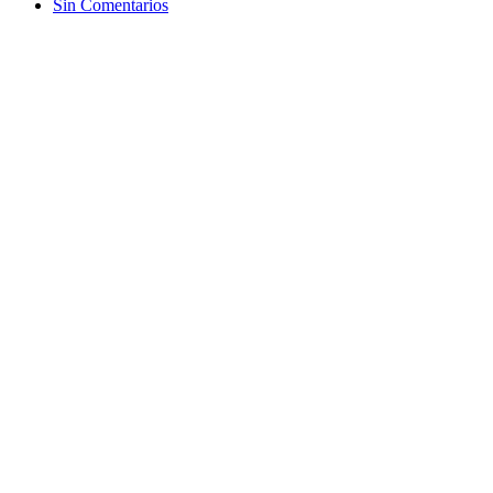
Sin Comentarios