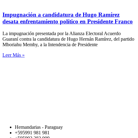
Impugnación a candidatura de Hugo Ramírez
desata enfrentamiento político en Presidente Franco
La impugnación presentada por la Alianza Electoral Acuerdo
Guaraní contra la candidatura de Hugo Hernán Ramírez, del partido
Mboriahu Memby, a la Intendencia de Presidente
Leer Más »
Hernandarias - Paraguay
+595991 981 981