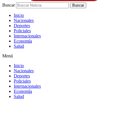
Buscar
Buscar
Inicio
Nacionales
Deportes
Policiales
Internacionales
Economía
Salud
Menú
Inicio
Nacionales
Deportes
Policiales
Internacionales
Economía
Salud