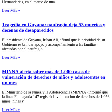
Hernandarias, en el marco de una
Leer Más »
Tragedia en Guyana: naufragio deja 53 muertos y
decenas de desaparecidos
El presidente de Guyana, Irfaan Ali, afirmó que la prioridad de su
Gobierno es brindar apoyo y acompañamiento a las familias
afectadas por el naufragio
Leer Más »
MINNA alerta sobre más de 1.000 casos de
vulneración de derechos de niños y adolescentes en
un mes
El Ministerio de la Niñez y la Adolescencia (MINNA) informó que
la línea Fonoayuda 147 registró la vulneración de derechos de 1.056
niños, niñas y
Leer Más »