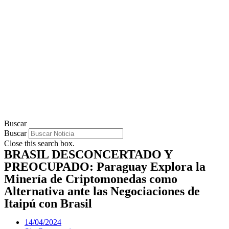
Buscar
Buscar
Close this search box.
BRASIL DESCONCERTADO Y
PREOCUPADO: Paraguay Explora la
Minería de Criptomonedas como
Alternativa ante las Negociaciones de
Itaipú con Brasil
14/04/2024