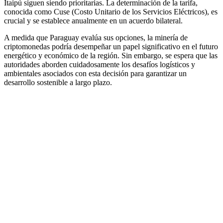
Itaipú siguen siendo prioritarias. La determinación de la tarifa,
conocida como Cuse (Costo Unitario de los Servicios Eléctricos), es
crucial y se establece anualmente en un acuerdo bilateral.
A medida que Paraguay evalúa sus opciones, la minería de
criptomonedas podría desempeñar un papel significativo en el futuro
energético y económico de la región. Sin embargo, se espera que las
autoridades aborden cuidadosamente los desafíos logísticos y
ambientales asociados con esta decisión para garantizar un
desarrollo sostenible a largo plazo.