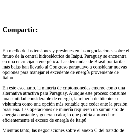
Compartir:
En medio de las tensiones y presiones en las negociaciones sobre el
futuro de la central hidroeléctrica de Itaipú, Paraguay se encuentra
en una encrucijada energética. Las demandas de Brasil por tarifas
más bajas han llevado al Congreso paraguayo a considerar nuevas
opciones para manejar el excedente de energía proveniente de
Itaipú.
En este escenario, la minería de criptomonedas emerge como una
alternativa atractiva para Paraguay. Aunque este proceso consume
una cantidad considerable de energía, la minería de bitcoins se
vislumbra como una opción más rentable que ceder ante la presión
brasileña. Las operaciones de minería requieren un suministro de
energía constante y generan calor, lo que podría aprovechar
eficientemente el exceso de energía de Itaipú.
Mientras tanto, las negociaciones sobre el anexo C del tratado de