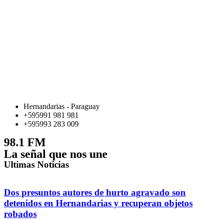
Hernandarias - Paraguay
+595991 981 981
+595993 283 009
98.1 FM
La señal que nos une
Ultimas Noticias
Dos presuntos autores de hurto agravado son
detenidos en Hernandarias y recuperan objetos
robados