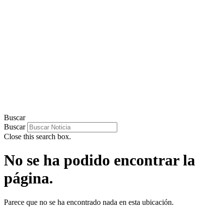
Buscar
Buscar
Close this search box.
No se ha podido encontrar la
página.
Parece que no se ha encontrado nada en esta ubicación.