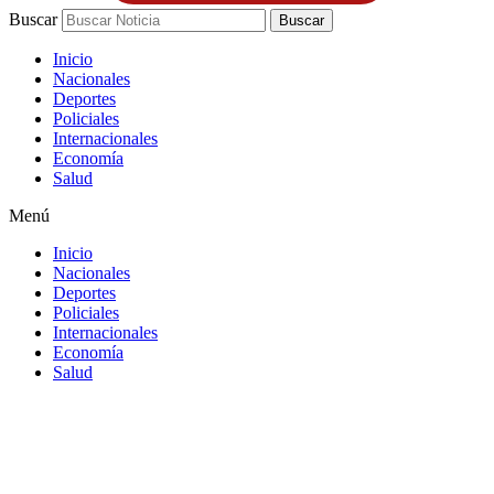
Buscar
Buscar
Inicio
Nacionales
Deportes
Policiales
Internacionales
Economía
Salud
Menú
Inicio
Nacionales
Deportes
Policiales
Internacionales
Economía
Salud