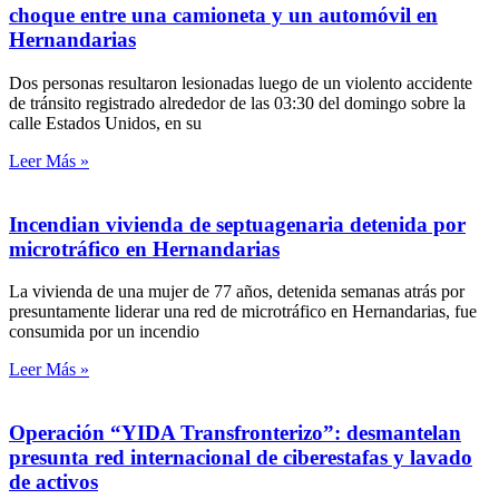
choque entre una camioneta y un automóvil en
Hernandarias
Dos personas resultaron lesionadas luego de un violento accidente
de tránsito registrado alrededor de las 03:30 del domingo sobre la
calle Estados Unidos, en su
Leer Más »
Incendian vivienda de septuagenaria detenida por
microtráfico en Hernandarias
La vivienda de una mujer de 77 años, detenida semanas atrás por
presuntamente liderar una red de microtráfico en Hernandarias, fue
consumida por un incendio
Leer Más »
Operación “YIDA Transfronterizo”: desmantelan
presunta red internacional de ciberestafas y lavado
de activos