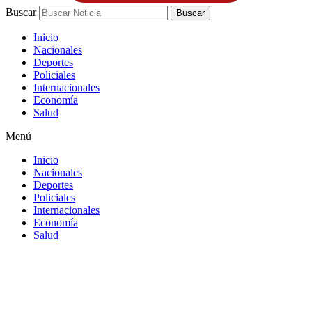
Buscar
Buscar
Inicio
Nacionales
Deportes
Policiales
Internacionales
Economía
Salud
Menú
Inicio
Nacionales
Deportes
Policiales
Internacionales
Economía
Salud