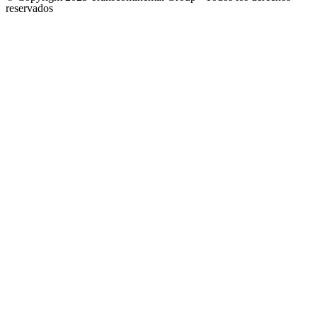
reservados