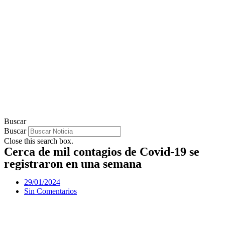
Buscar
Buscar
Close this search box.
Cerca de mil contagios de Covid-19 se
registraron en una semana
29/01/2024
Sin Comentarios