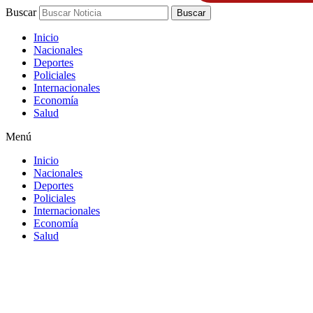
Buscar
Buscar
Inicio
Nacionales
Deportes
Policiales
Internacionales
Economía
Salud
Menú
Inicio
Nacionales
Deportes
Policiales
Internacionales
Economía
Salud