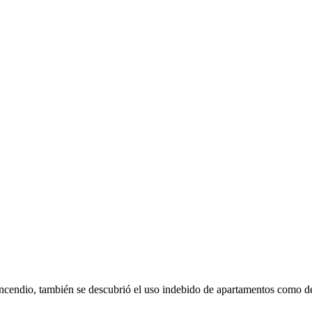
ncendio, también se descubrió el uso indebido de apartamentos como de