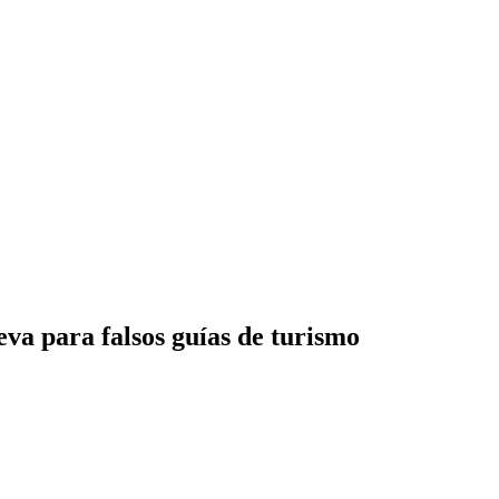
va para falsos guías de turismo