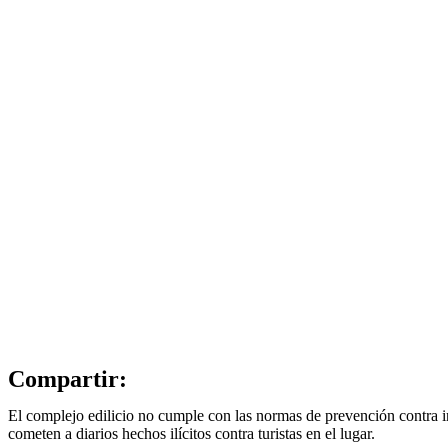
Compartir:
El complejo edilicio no cumple con las normas de prevención contra i
cometen a diarios hechos ilícitos contra turistas en el lugar.