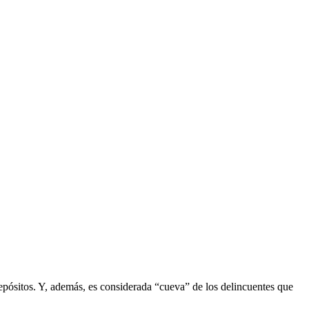
pósitos. Y, además, es considerada “cueva” de los delincuentes que