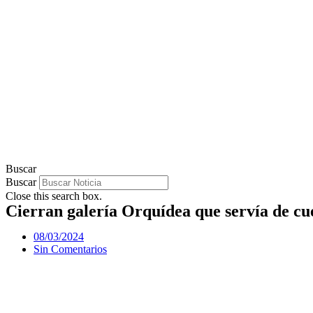
Buscar
Buscar
Close this search box.
Cierran galería Orquídea que servía de cue
08/03/2024
Sin Comentarios