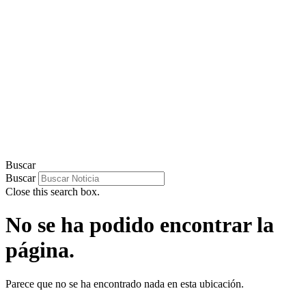
Buscar
Buscar
Close this search box.
No se ha podido encontrar la
página.
Parece que no se ha encontrado nada en esta ubicación.