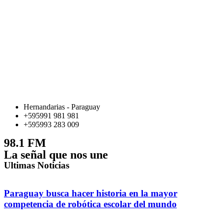
Hernandarias - Paraguay
+595991 981 981
+595993 283 009
98.1 FM
La señal que nos une
Ultimas Noticias
Paraguay busca hacer historia en la mayor
competencia de robótica escolar del mundo