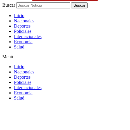
Buscar
Buscar
Inicio
Nacionales
Deportes
Policiales
Internacionales
Economía
Salud
Menú
Inicio
Nacionales
Deportes
Policiales
Internacionales
Economía
Salud