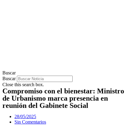
Buscar
Buscar
Close this search box.
Compromiso con el bienestar: Ministro
de Urbanismo marca presencia en
reunión del Gabinete Social
28/05/2025
Sin Comentarios