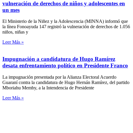
vulneración de derechos de niños y adolescentes en
un mes
El Ministerio de la Niñez y la Adolescencia (MINNA) informó que
la línea Fonoayuda 147 registró la vulneración de derechos de 1.056
niños, niñas y
Leer Más »
Impugnación a candidatura de Hugo Ramírez
desata enfrentamiento político en Presidente Franco
La impugnación presentada por la Alianza Electoral Acuerdo
Guaraní contra la candidatura de Hugo Hernán Ramírez, del partido
Mboriahu Memby, a la Intendencia de Presidente
Leer Más »