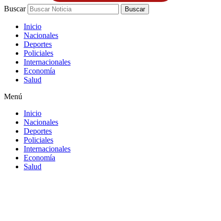
Buscar
Buscar
Inicio
Nacionales
Deportes
Policiales
Internacionales
Economía
Salud
Menú
Inicio
Nacionales
Deportes
Policiales
Internacionales
Economía
Salud