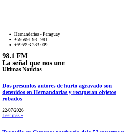
Hernandarias - Paraguay
+595991 981 981
+595993 283 009
98.1 FM
La señal que nos une
Ultimas Noticias
Dos presuntos autores de hurto agravado son
detenidos en Hernandarias y recuperan objetos
robados
22/07/2026
Leer más »