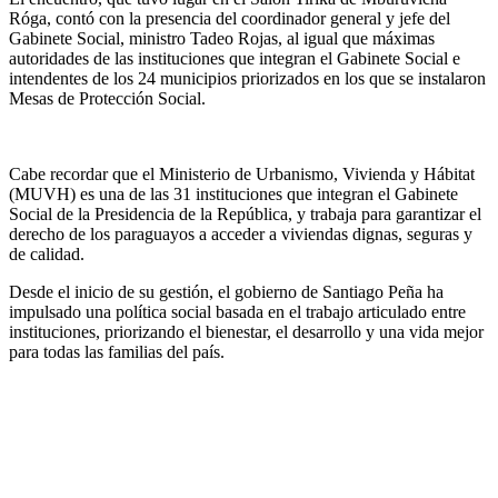
Róga, contó con la presencia del coordinador general y jefe del
Gabinete Social, ministro Tadeo Rojas, al igual que máximas
autoridades de las instituciones que integran el Gabinete Social e
intendentes de los 24 municipios priorizados en los que se instalaron
Mesas de Protección Social.
Cabe recordar que el Ministerio de Urbanismo, Vivienda y Hábitat
(MUVH) es una de las 31 instituciones que integran el Gabinete
Social de la Presidencia de la República, y trabaja para garantizar el
derecho de los paraguayos a acceder a viviendas dignas, seguras y
de calidad.
Desde el inicio de su gestión, el gobierno de Santiago Peña ha
impulsado una política social basada en el trabajo articulado entre
instituciones, priorizando el bienestar, el desarrollo y una vida mejor
para todas las familias del país.