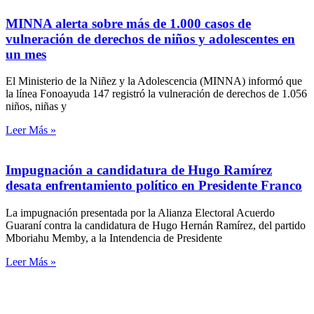
MINNA alerta sobre más de 1.000 casos de
vulneración de derechos de niños y adolescentes en
un mes
El Ministerio de la Niñez y la Adolescencia (MINNA) informó que
la línea Fonoayuda 147 registró la vulneración de derechos de 1.056
niños, niñas y
Leer Más »
Impugnación a candidatura de Hugo Ramírez
desata enfrentamiento político en Presidente Franco
La impugnación presentada por la Alianza Electoral Acuerdo
Guaraní contra la candidatura de Hugo Hernán Ramírez, del partido
Mboriahu Memby, a la Intendencia de Presidente
Leer Más »