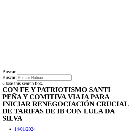
Buscar
Buscar
Close this search box.
CON FE Y PATRIOTISMO SANTI
PEÑA Y COMITIVA VIAJA PARA
INICIAR RENEGOCIACIÓN CRUCIAL
DE TARIFAS DE IB CON LULA DA
SILVA
14/01/2024