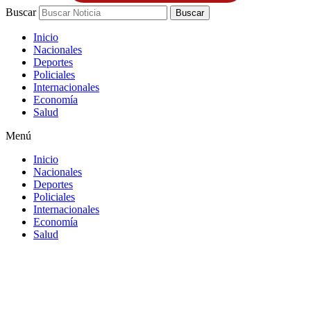
Buscar
Buscar
Inicio
Nacionales
Deportes
Policiales
Internacionales
Economía
Salud
Menú
Inicio
Nacionales
Deportes
Policiales
Internacionales
Economía
Salud