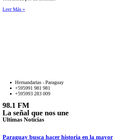
Leer Más »
Hernandarias - Paraguay
+595991 981 981
+595993 283 009
98.1 FM
La señal que nos une
Ultimas Noticias
Paraguay busca hacer historia en la mayor