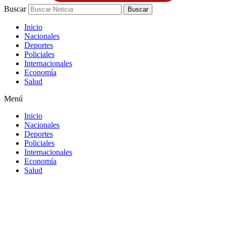
Buscar
Buscar
Inicio
Nacionales
Deportes
Policiales
Internacionales
Economía
Salud
Menú
Inicio
Nacionales
Deportes
Policiales
Internacionales
Economía
Salud