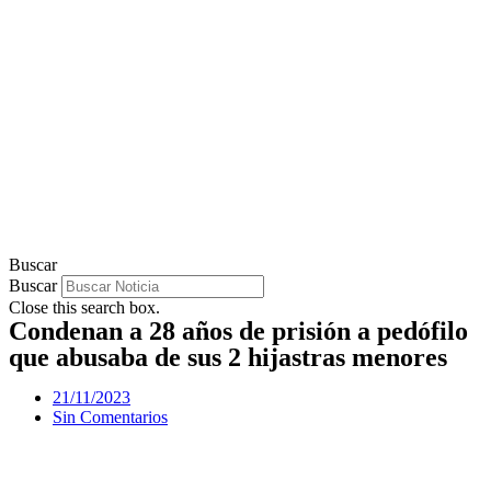
Buscar
Buscar
Close this search box.
Condenan a 28 años de prisión a pedófilo
que abusaba de sus 2 hijastras menores
21/11/2023
Sin Comentarios