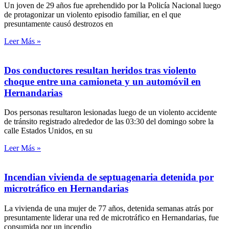
Un joven de 29 años fue aprehendido por la Policía Nacional luego
de protagonizar un violento episodio familiar, en el que
presuntamente causó destrozos en
Leer Más »
Dos conductores resultan heridos tras violento
choque entre una camioneta y un automóvil en
Hernandarias
Dos personas resultaron lesionadas luego de un violento accidente
de tránsito registrado alrededor de las 03:30 del domingo sobre la
calle Estados Unidos, en su
Leer Más »
Incendian vivienda de septuagenaria detenida por
microtráfico en Hernandarias
La vivienda de una mujer de 77 años, detenida semanas atrás por
presuntamente liderar una red de microtráfico en Hernandarias, fue
consumida por un incendio