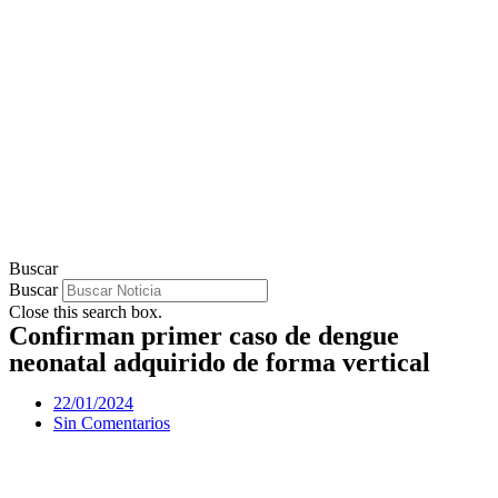
Buscar
Buscar
Close this search box.
Confirman primer caso de dengue
neonatal adquirido de forma vertical
22/01/2024
Sin Comentarios