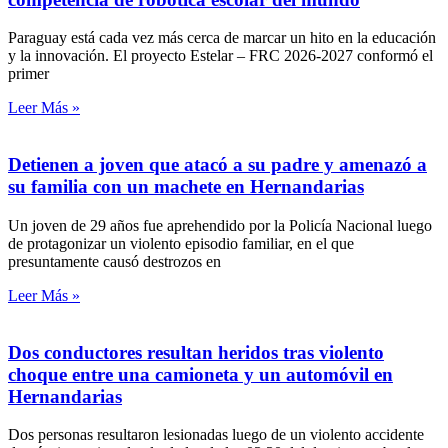
Paraguay está cada vez más cerca de marcar un hito en la educación
y la innovación. El proyecto Estelar – FRC 2026-2027 conformó el
primer
Leer Más »
Detienen a joven que atacó a su padre y amenazó a
su familia con un machete en Hernandarias
Un joven de 29 años fue aprehendido por la Policía Nacional luego
de protagonizar un violento episodio familiar, en el que
presuntamente causó destrozos en
Leer Más »
Dos conductores resultan heridos tras violento
choque entre una camioneta y un automóvil en
Hernandarias
Dos personas resultaron lesionadas luego de un violento accidente