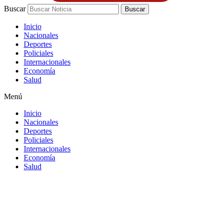
Buscar
Buscar
Inicio
Nacionales
Deportes
Policiales
Internacionales
Economía
Salud
Menú
Inicio
Nacionales
Deportes
Policiales
Internacionales
Economía
Salud