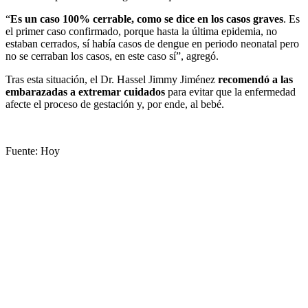
“
Es un caso 100% cerrable, como se dice en los casos graves
. Es
el primer caso confirmado, porque hasta la última epidemia, no
estaban cerrados, sí había casos de dengue en periodo neonatal pero
no se cerraban los casos, en este caso sí”, agregó.
Tras esta situación, el Dr. Hassel Jimmy Jiménez
recomendó a las
embarazadas a extremar cuidados
para evitar que la enfermedad
afecte el proceso de gestación y, por ende, al bebé.
Fuente: Hoy