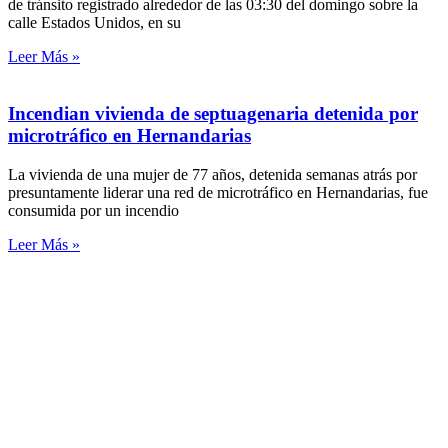
de tránsito registrado alrededor de las 03:30 del domingo sobre la
calle Estados Unidos, en su
Leer Más »
Incendian vivienda de septuagenaria detenida por
microtráfico en Hernandarias
La vivienda de una mujer de 77 años, detenida semanas atrás por
presuntamente liderar una red de microtráfico en Hernandarias, fue
consumida por un incendio
Leer Más »