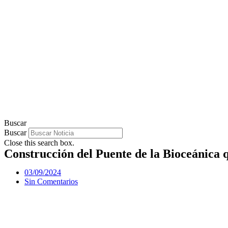
Buscar
Buscar
Close this search box.
Construcción del Puente de la Bioceánica 
03/09/2024
Sin Comentarios