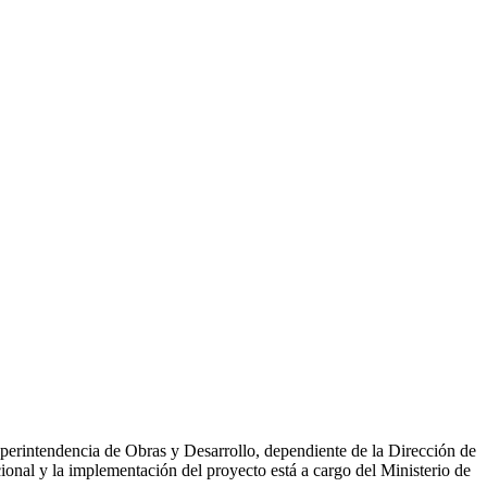
uperintendencia de Obras y Desarrollo, dependiente de la Dirección de
nal y la implementación del proyecto está a cargo del Ministerio de