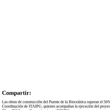
Compartir:
Las obras de construcción del Puente de la Bioceánica superan el 56%
Coordinación de ITAIPU, quienes acompañan la ejecución del proyecto