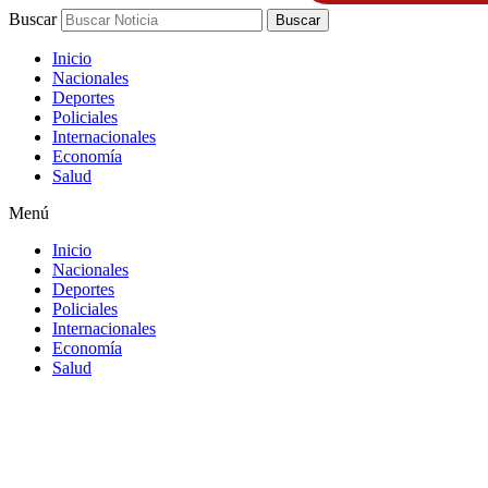
Buscar
Buscar
Inicio
Nacionales
Deportes
Policiales
Internacionales
Economía
Salud
Menú
Inicio
Nacionales
Deportes
Policiales
Internacionales
Economía
Salud