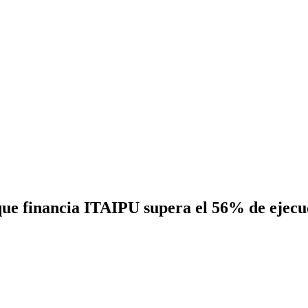
que financia ITAIPU supera el 56% de ejecu