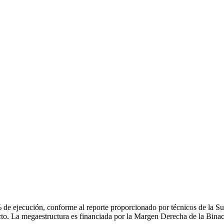
 de ejecución, conforme al reporte proporcionado por técnicos de la S
. La megaestructura es financiada por la Margen Derecha de la Binacio