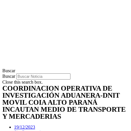
Buscar
Buscar
Close this search box.
COORDINACION OPERATIVA DE
INVESTIGACIÓN ADUANERA-DNIT
MOVIL COIA ALTO PARANÁ
INCAUTAN MEDIO DE TRANSPORTE
Y MERCADERIAS
19/12/2023