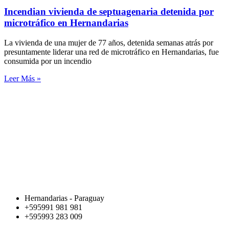
Incendian vivienda de septuagenaria detenida por
microtráfico en Hernandarias
La vivienda de una mujer de 77 años, detenida semanas atrás por
presuntamente liderar una red de microtráfico en Hernandarias, fue
consumida por un incendio
Leer Más »
Hernandarias - Paraguay
+595991 981 981
+595993 283 009