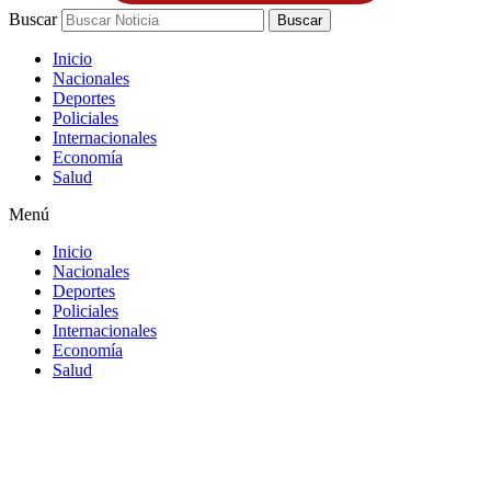
Buscar
Buscar
Inicio
Nacionales
Deportes
Policiales
Internacionales
Economía
Salud
Menú
Inicio
Nacionales
Deportes
Policiales
Internacionales
Economía
Salud