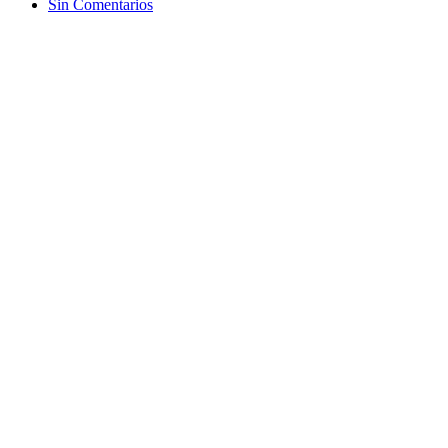
Sin Comentarios