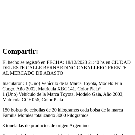
Compartir:
El hecho se registró en FECHA: 18/12/2023 21:40 hs en CIUDAD
DEL ESTE CALLE BERNARDINO CABALLERO FRENTE
AL MERCADO DE ABASTO
Inacutaron: 1 (Uno) Vehículo de la Marca Toyota, Modelo Fun
Cargo, Año 2002, Matrícula XBG141, Color Plata*
1 (Uno) Vehículo de la Marca Toyota, Modelo Gaia, Año 2003,
Matrícula CCH056, Color Plata
150 bolsas de cebollas de 20 kilogramos cada bolsa de la marca
Familia Morales totalizando 3000 kilogramos
3 toneladas de productos de origen Argentino