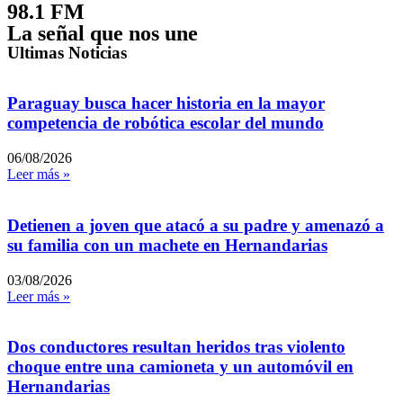
98.1 FM
La señal que nos une
Ultimas Noticias
Paraguay busca hacer historia en la mayor
competencia de robótica escolar del mundo
06/08/2026
Leer más »
Detienen a joven que atacó a su padre y amenazó a
su familia con un machete en Hernandarias
03/08/2026
Leer más »
Dos conductores resultan heridos tras violento
choque entre una camioneta y un automóvil en
Hernandarias