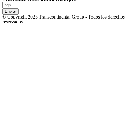
Enviar
© Copyright 2023 Transcontinental Group - Todos los derechos
reservados