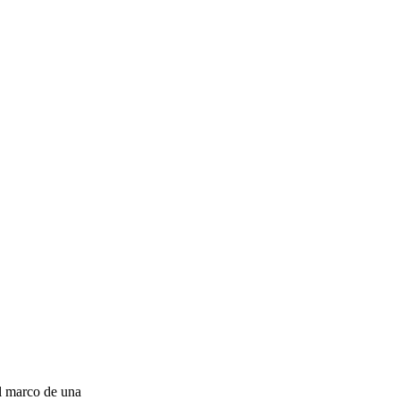
el marco de una