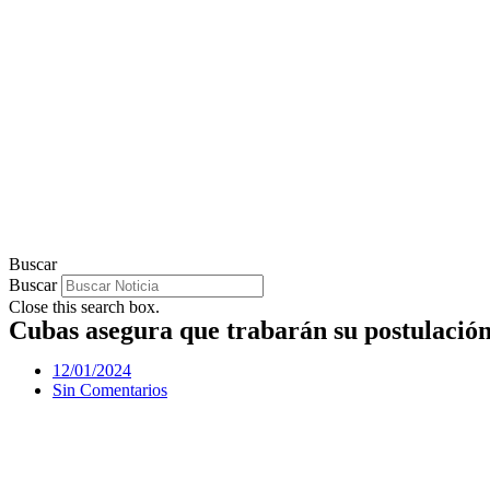
Buscar
Buscar
Close this search box.
Cubas asegura que trabarán su postulació
12/01/2024
Sin Comentarios