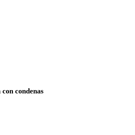
n con condenas