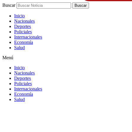
Buscar
Buscar
Inicio
Nacionales
Deportes
Policiales
Internacionales
Economía
Salud
Menú
Inicio
Nacionales
Deportes
Policiales
Internacionales
Economía
Salud