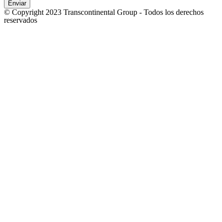
Enviar
© Copyright 2023 Transcontinental Group - Todos los derechos
reservados