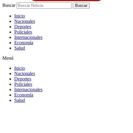
Buscar
Buscar
Inicio
Nacionales
Deportes
Policiales
Internacionales
Economía
Salud
Menú
Inicio
Nacionales
Deportes
Policiales
Internacionales
Economía
Salud