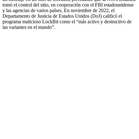
tomó el control del sitio, en cooperación con el FBI estadounidense
y las agencias de varios países. En noviembre de 2022, el
Departamento de Justicia de Estados Unidos (DoJ) calificó el
programa malicioso LockBit como el “más activo y destructivo de
las variantes en el mundo”.