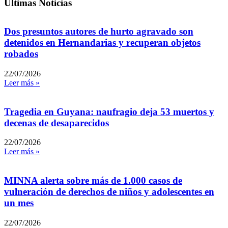
Ultimas Noticias
Dos presuntos autores de hurto agravado son
detenidos en Hernandarias y recuperan objetos
robados
22/07/2026
Leer más »
Tragedia en Guyana: naufragio deja 53 muertos y
decenas de desaparecidos
22/07/2026
Leer más »
MINNA alerta sobre más de 1.000 casos de
vulneración de derechos de niños y adolescentes en
un mes
22/07/2026