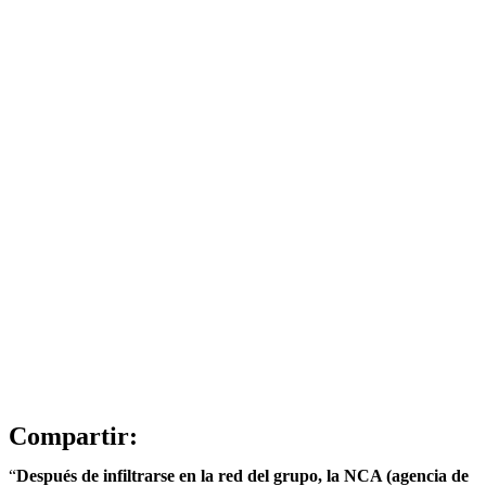
Compartir:
“
Después de infiltrarse en la red del grupo, la NCA (agencia de