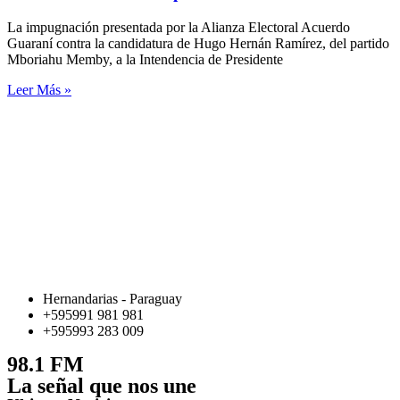
La impugnación presentada por la Alianza Electoral Acuerdo
Guaraní contra la candidatura de Hugo Hernán Ramírez, del partido
Mboriahu Memby, a la Intendencia de Presidente
Leer Más »
Hernandarias - Paraguay
+595991 981 981
+595993 283 009
98.1 FM
La señal que nos une