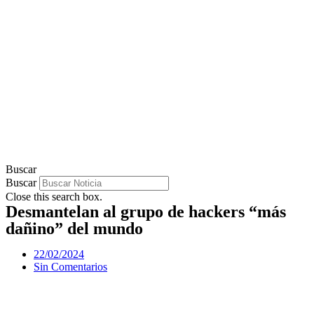
Buscar
Buscar
Close this search box.
Desmantelan al grupo de hackers “más
dañino” del mundo
22/02/2024
Sin Comentarios