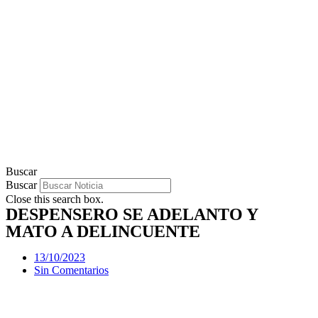
Buscar
Buscar
Close this search box.
DESPENSERO SE ADELANTO Y
MATO A DELINCUENTE
13/10/2023
Sin Comentarios