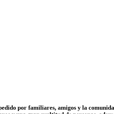
pedido por familiares, amigos y la comunid