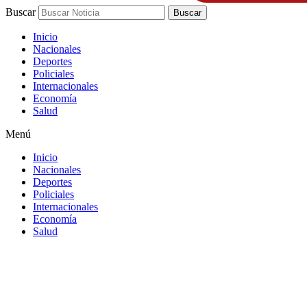
Buscar
Buscar
Inicio
Nacionales
Deportes
Policiales
Internacionales
Economía
Salud
Menú
Inicio
Nacionales
Deportes
Policiales
Internacionales
Economía
Salud