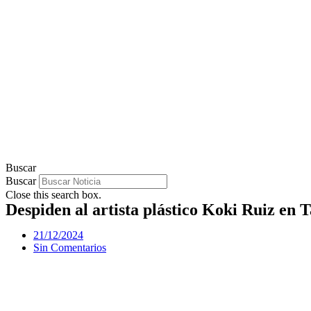
Buscar
Buscar
Close this search box.
Despiden al artista plástico Koki Ruiz en
21/12/2024
Sin Comentarios