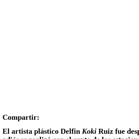
Compartir:
El artista plástico
Delfin
Koki
Ruiz
fue des