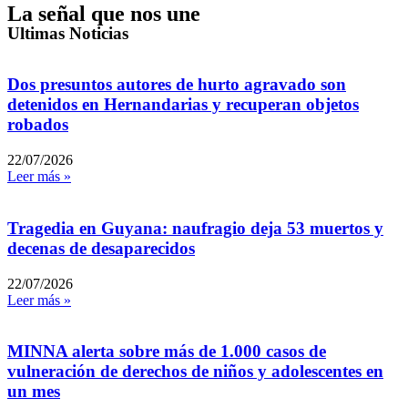
La señal que nos une
Ultimas Noticias
Dos presuntos autores de hurto agravado son
detenidos en Hernandarias y recuperan objetos
robados
22/07/2026
Leer más »
Tragedia en Guyana: naufragio deja 53 muertos y
decenas de desaparecidos
22/07/2026
Leer más »
MINNA alerta sobre más de 1.000 casos de
vulneración de derechos de niños y adolescentes en
un mes