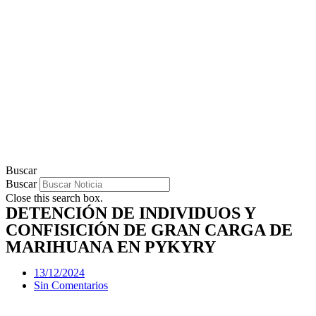
Buscar
Buscar
Close this search box.
DETENCIÓN DE INDIVIDUOS Y
CONFISICIÓN DE GRAN CARGA DE
MARIHUANA EN PYKYRY
13/12/2024
Sin Comentarios