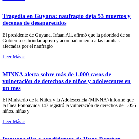
Tragedia en Guyana: naufragio deja 53 muertos y
decenas de desaparecidos
El presidente de Guyana, Irfaan Ali, afirmó que la prioridad de su
Gobierno es brindar apoyo y acompañamiento a las familias
afectadas por el naufragio
Leer Más »
MINNA alerta sobre más de 1.000 casos de
vulneración de derechos de niños y adolescentes en
un mes
El Ministerio de la Niñez y la Adolescencia (MINNA) informó que
la línea Fonoayuda 147 registró la vulneración de derechos de 1.056
niños, niñas y
Leer Más »