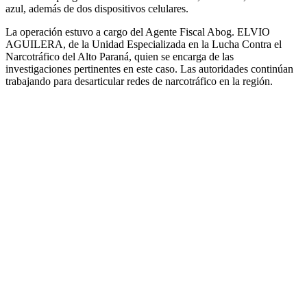
azul, además de dos dispositivos celulares.
La operación estuvo a cargo del Agente Fiscal Abog. ELVIO
AGUILERA, de la Unidad Especializada en la Lucha Contra el
Narcotráfico del Alto Paraná, quien se encarga de las
investigaciones pertinentes en este caso. Las autoridades continúan
trabajando para desarticular redes de narcotráfico en la región.