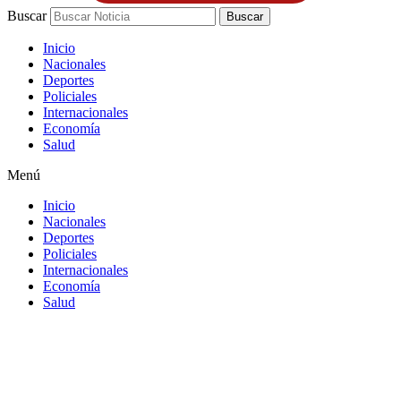
Buscar
Buscar
Inicio
Nacionales
Deportes
Policiales
Internacionales
Economía
Salud
Menú
Inicio
Nacionales
Deportes
Policiales
Internacionales
Economía
Salud