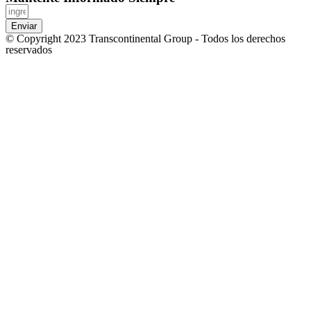
Enviar
© Copyright 2023 Transcontinental Group - Todos los derechos
reservados