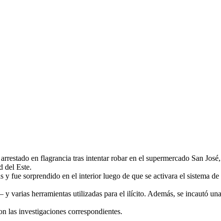
rrestado en flagrancia tras intentar robar en el supermercado San José
 del Este.
s y fue sorprendido en el interior luego de que se activara el sistema d
 y varias herramientas utilizadas para el ilícito. Además, se incautó 
n las investigaciones correspondientes.