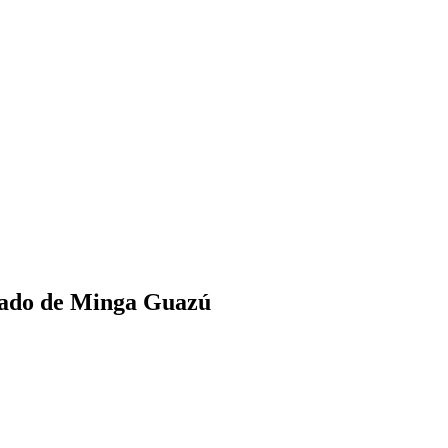
cado de Minga Guazú