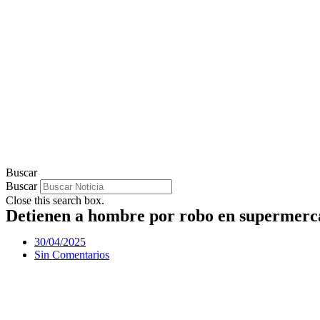
Buscar
Buscar
Close this search box.
Detienen a hombre por robo en supermer
30/04/2025
Sin Comentarios