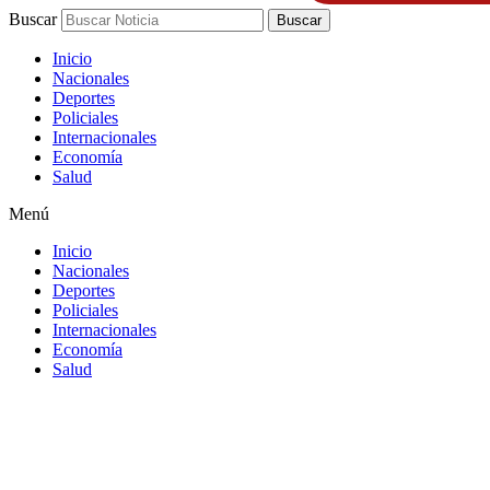
Buscar
Buscar
Inicio
Nacionales
Deportes
Policiales
Internacionales
Economía
Salud
Menú
Inicio
Nacionales
Deportes
Policiales
Internacionales
Economía
Salud