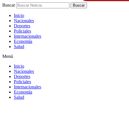
Buscar
Buscar
Inicio
Nacionales
Deportes
Policiales
Internacionales
Economía
Salud
Menú
Inicio
Nacionales
Deportes
Policiales
Internacionales
Economía
Salud