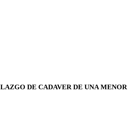
LLAZGO DE CADAVER DE UNA MENOR