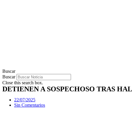
Buscar
Buscar
Close this search box.
DETIENEN A SOSPECHOSO TRAS HA
22/07/2025
Sin Comentarios