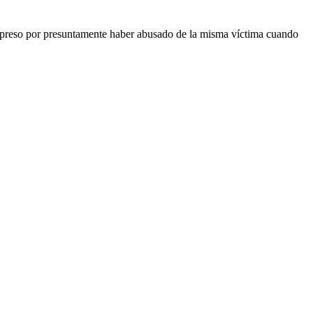
o preso por presuntamente haber abusado de la misma víctima cuando