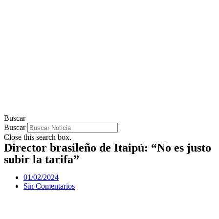
Buscar
Buscar
Close this search box.
Director brasileño de Itaipú: “No es justo
subir la tarifa”
01/02/2024
Sin Comentarios