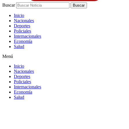
Buscar
Buscar
Inicio
Nacionales
Deportes
Policiales
Internacionales
Economía
Salud
Menú
Inicio
Nacionales
Deportes
Policiales
Internacionales
Economía
Salud