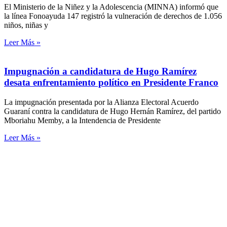
El Ministerio de la Niñez y la Adolescencia (MINNA) informó que
la línea Fonoayuda 147 registró la vulneración de derechos de 1.056
niños, niñas y
Leer Más »
Impugnación a candidatura de Hugo Ramírez
desata enfrentamiento político en Presidente Franco
La impugnación presentada por la Alianza Electoral Acuerdo
Guaraní contra la candidatura de Hugo Hernán Ramírez, del partido
Mboriahu Memby, a la Intendencia de Presidente
Leer Más »