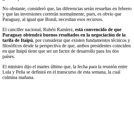
No obstante, consideró que, las diferencias serán resueltas en febrero
y que las inversiones correrán normalmente, pues, es obvio que
Paraguay, al igual que Brasil, necesitan esos recursos.
El canciller nacional, Rubén Ramírez,
está convencido de que
Paraguay obtendrá buenos resultados en la negociación de la
tarifa de Itaipú
, por considerar que existen fundamentos técnicos y
filosóficos desde la perspectiva de que, ambos presidentes coinciden
en que Itaipú tiene que ser un factor de desarrollo para los dos
países.
El ministro dijo el martes último que, la fecha para la reunión entre
Lula y Peña se definirá en el transcurso de esta semana, la cual
culmina mañana.