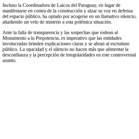
Incluso la Coordinadora de Laicos del Paraguay, en lugar de
manifestarse en contra de la construcción y alzar su voz en defensa
del espacio público, ha optado por acogerse en un llamativo silencio,
añadiendo un velo de misterio a esta polémica situación.
Ante la falta de transparencia y las sospechas que rodean al
Monumento a la Prepotencia, es imperativo que las entidades
involucradas brinden explicaciones claras y se abran al escrutinio
público. La opacidad y el silencio no hacen más que alimentar la
desconfianza y la percepción de irregularidades en este controversial
asunto.