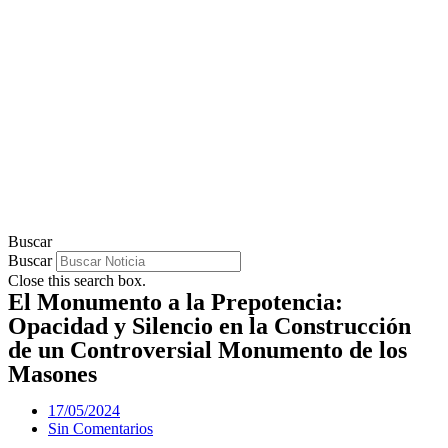
Buscar
Buscar
Close this search box.
El Monumento a la Prepotencia:
Opacidad y Silencio en la Construcción
de un Controversial Monumento de los
Masones
17/05/2024
Sin Comentarios