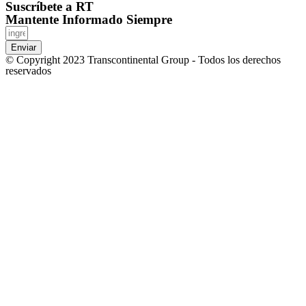
Suscríbete a RT
Mantente Informado Siempre
Enviar
© Copyright 2023 Transcontinental Group - Todos los derechos
reservados