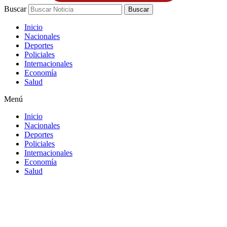
Buscar
Buscar
Inicio
Nacionales
Deportes
Policiales
Internacionales
Economía
Salud
Menú
Inicio
Nacionales
Deportes
Policiales
Internacionales
Economía
Salud