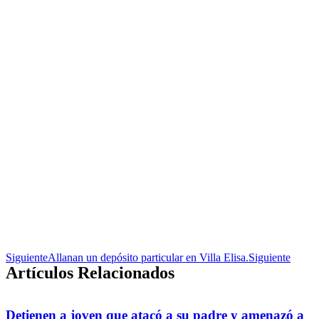
Siguiente
Allanan un depósito particular en Villa Elisa.
Siguiente
Artículos Relacionados
Detienen a joven que atacó a su padre y amenazó a