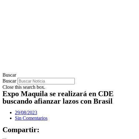
Buscar
Buscar
Close this search box.
Expo Maquila se realizará en CDE
buscando afianzar lazos con Brasil
29/08/2023
Sin Comentarios
Compartir: