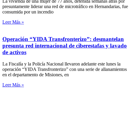
La vivienda de una mujer de 77 años, detenida semanas atrás por
presuntamente liderar una red de microtráfico en Hernandarias, fue
consumida por un incendio
Leer Más »
Operación “YIDA Transfronterizo”: desmantelan
presunta red internacional de ciberestafas y lavado
de activos
La Fiscalía y la Policía Nacional llevaron adelante este lunes la
operación “YIDA Transfronterizo” con una serie de allanamientos
en el departamento de Misiones, en
Leer Más »