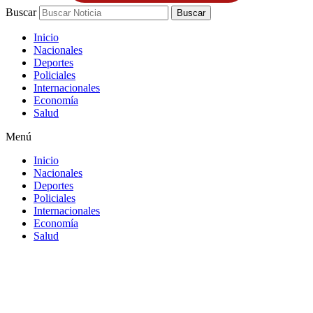
Buscar
Buscar
Inicio
Nacionales
Deportes
Policiales
Internacionales
Economía
Salud
Menú
Inicio
Nacionales
Deportes
Policiales
Internacionales
Economía
Salud