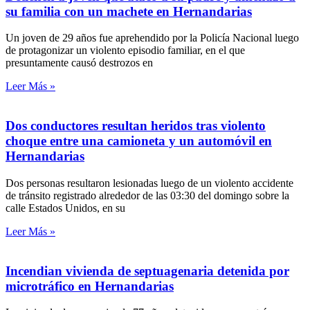
su familia con un machete en Hernandarias
Un joven de 29 años fue aprehendido por la Policía Nacional luego
de protagonizar un violento episodio familiar, en el que
presuntamente causó destrozos en
Leer Más »
Dos conductores resultan heridos tras violento
choque entre una camioneta y un automóvil en
Hernandarias
Dos personas resultaron lesionadas luego de un violento accidente
de tránsito registrado alrededor de las 03:30 del domingo sobre la
calle Estados Unidos, en su
Leer Más »
Incendian vivienda de septuagenaria detenida por
microtráfico en Hernandarias