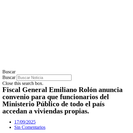
Buscar
Buscar
Close this search box.
Fiscal General Emiliano Rolón anuncia
convenio para que funcionarios del
Ministerio Público de todo el país
accedan a viviendas propias.
17/09/2025
Sin Comentarios