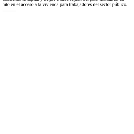
hito en el acceso a la vivienda para trabajadores del sector público.
⸻