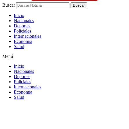
Buscar
Buscar
Inicio
Nacionales
Deportes
Policiales
Internacionales
Economía
Salud
Menú
Inicio
Nacionales
Deportes
Policiales
Internacionales
Economía
Salud