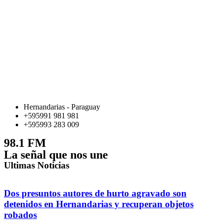
Hernandarias - Paraguay
+595991 981 981
+595993 283 009
98.1 FM
La señal que nos une
Ultimas Noticias
Dos presuntos autores de hurto agravado son
detenidos en Hernandarias y recuperan objetos
robados