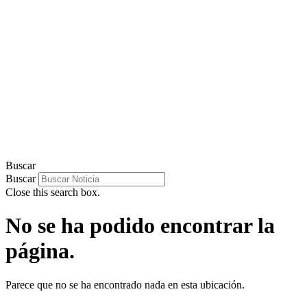
Buscar
Buscar
Close this search box.
No se ha podido encontrar la
página.
Parece que no se ha encontrado nada en esta ubicación.