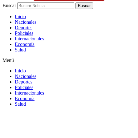
Buscar
Buscar
Inicio
Nacionales
Deportes
Policiales
Internacionales
Economía
Salud
Menú
Inicio
Nacionales
Deportes
Policiales
Internacionales
Economía
Salud