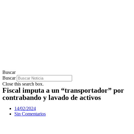
Buscar
Buscar
Close this search box.
Fiscal imputa a un “transportador” por
contrabando y lavado de activos
14/02/2024
Sin Comentarios