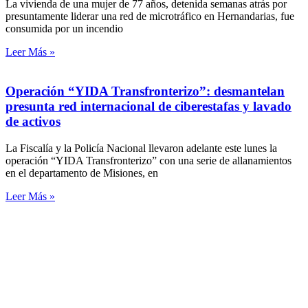
La vivienda de una mujer de 77 años, detenida semanas atrás por
presuntamente liderar una red de microtráfico en Hernandarias, fue
consumida por un incendio
Leer Más »
Operación “YIDA Transfronterizo”: desmantelan
presunta red internacional de ciberestafas y lavado
de activos
La Fiscalía y la Policía Nacional llevaron adelante este lunes la
operación “YIDA Transfronterizo” con una serie de allanamientos
en el departamento de Misiones, en
Leer Más »