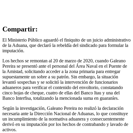
Compartir:
El Ministerio Público aguardó el finiquito de un juicio administrativo
de la Aduana, que declaró la rebeldía del sindicado para formular la
imputación.
Los hechos se remontan al 20 de marzo de 2020, cuando Galeano
Pereira se presentó ante el personal del Área Naval en el Puente de
la Amistad, solicitando acceder a la zona primaria para entregar
supuestamente un sobre a su patrón. Sin embargo, la situación
levantó sospechas y se solicitó la intervención de funcionarios
aduaneros para verificar el contenido del envoltorio, constatando
cinco hojas de cheque, cuatro de ellas del Banco Itau y una del
Banco Interfisa, totalizando la mencionada suma en guaraníes.
Según la investigación, Galeano Pereira no realizó la declaración
necesaria ante la Dirección Nacional de Aduanas, lo que constituye
un incumplimiento de la normativa aduanera y consecuentemente
derivó en su imputación por los hechos de contrabando y lavado de
activos.