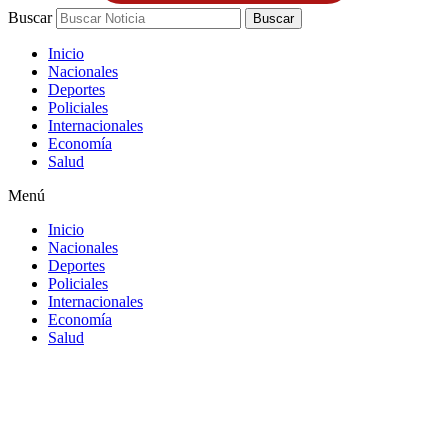
Buscar
Buscar
Inicio
Nacionales
Deportes
Policiales
Internacionales
Economía
Salud
Menú
Inicio
Nacionales
Deportes
Policiales
Internacionales
Economía
Salud