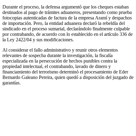
Durante el proceso, la defensa argumentó que los cheques estaban
destinados al pago de trámites aduaneros, presentando como prueba
fotocopias autenticadas de factura de la empresa Aramí y despachos
de importación. Pero, la entidad aduanera declaró la rebeldía del
sindicado en el proceso sumarial, declarándolo finalmente culpable
por contrabando, de acuerdo con lo establecido en el artículo 336 de
la Ley 2422/04 y sus modificaciones.
Al considerar el fallo administrativo y reunir otros elementos
relevantes de sospecha durante la investigación, la fiscalía
especializada en la persecución de hechos punibles contra la
propiedad intelectual, el contrabando, lavado de dinero y
financiamiento del terrorismo determinó el procesamiento de Eder
Bernardo Galeano Pereira, quien quedó a disposición del juzgado de
garantías.