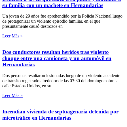
su familia con un machete en Hernandarias
Un joven de 29 años fue aprehendido por la Policía Nacional luego
de protagonizar un violento episodio familiar, en el que
presuntamente causó destrozos en
Leer Más »
Dos conductores resultan heridos tras violento
choque entre una camioneta y un automóvil en
Hernandarias
Dos personas resultaron lesionadas luego de un violento accidente
de tránsito registrado alrededor de las 03:30 del domingo sobre la
calle Estados Unidos, en su
Leer Más »
Incendian vivienda de septuagenaria detenida por
microtráfico en Hernandarias