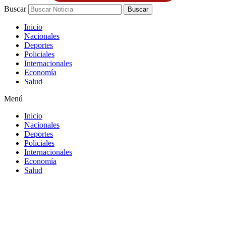
Buscar
Buscar
Inicio
Nacionales
Deportes
Policiales
Internacionales
Economía
Salud
Menú
Inicio
Nacionales
Deportes
Policiales
Internacionales
Economía
Salud