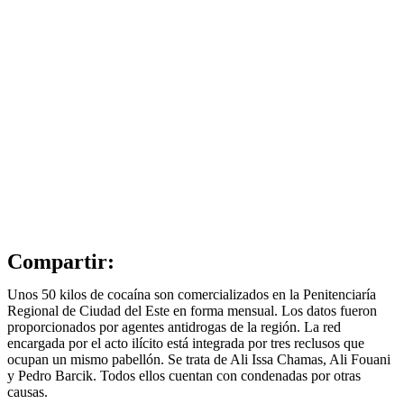
Compartir:
Unos 50 kilos de cocaína son comercializados en la Penitenciaría
Regional de Ciudad del Este en forma mensual. Los datos fueron
proporcionados por agentes antidrogas de la región. La red
encargada por el acto ilícito está integrada por tres reclusos que
ocupan un mismo pabellón. Se trata de Ali Issa Chamas, Ali Fouani
y Pedro Barcik. Todos ellos cuentan con condenadas por otras
causas.