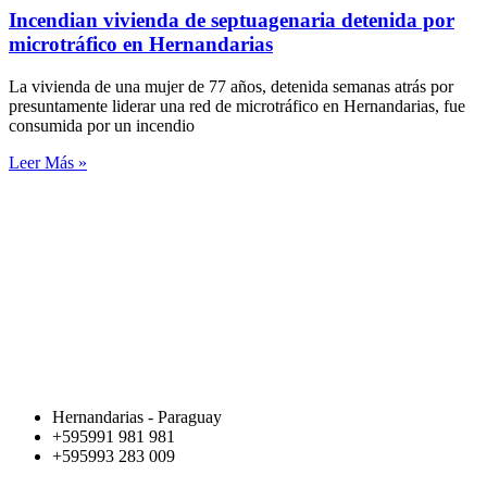
Incendian vivienda de septuagenaria detenida por
microtráfico en Hernandarias
La vivienda de una mujer de 77 años, detenida semanas atrás por
presuntamente liderar una red de microtráfico en Hernandarias, fue
consumida por un incendio
Leer Más »
Hernandarias - Paraguay
+595991 981 981
+595993 283 009