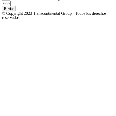
Enviar
© Copyright 2023 Transcontinental Group - Todos los derechos
reservados