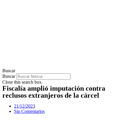
Buscar
Buscar
Close this search box.
Fiscalía amplió imputación contra
reclusos extranjeros de la cárcel
21/12/2023
Sin Comentarios