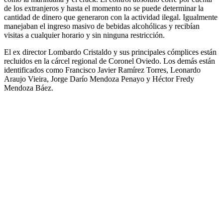
de los extranjeros y hasta el momento no se puede determinar la
cantidad de dinero que generaron con la actividad ilegal. Igualmente
manejaban el ingreso masivo de bebidas alcohólicas y recibían
visitas a cualquier horario y sin ninguna restricción.
El ex director Lombardo Cristaldo y sus principales cómplices están
recluidos en la cárcel regional de Coronel Oviedo. Los demás están
identificados como Francisco Javier Ramírez Torres, Leonardo
Araujo Vieira, Jorge Darío Mendoza Penayo y Héctor Fredy
Mendoza Báez.