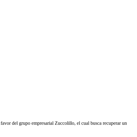
 favor del grupo empresarial Zuccolillo, el cual busca recuperar un