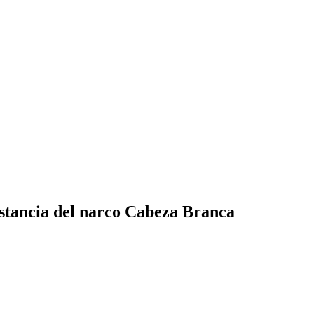
estancia del narco Cabeza Branca