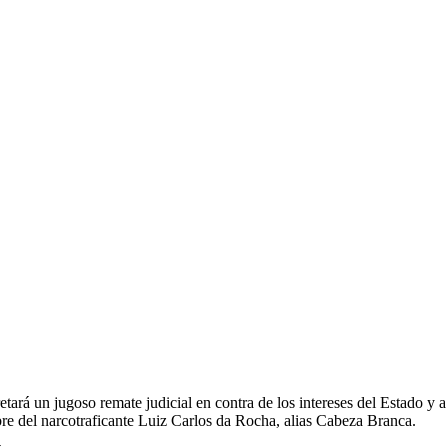
etará un jugoso remate judicial en contra de los intereses del Estado y a
mbre del narcotraficante Luiz Carlos da Rocha, alias Cabeza Branca.