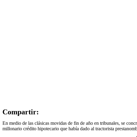
Compartir:
En medio de las clásicas movidas de fin de año en tribunales, se concr
millonario crédito hipotecario que había dado al tractorista prestano