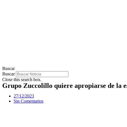
Buscar
Buscar
Close this search box.
Grupo Zuccolillo quiere apropiarse de la 
27/12/2023
Sin Comentarios