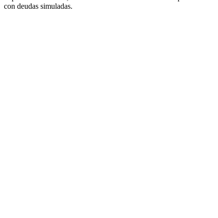
con deudas simuladas.