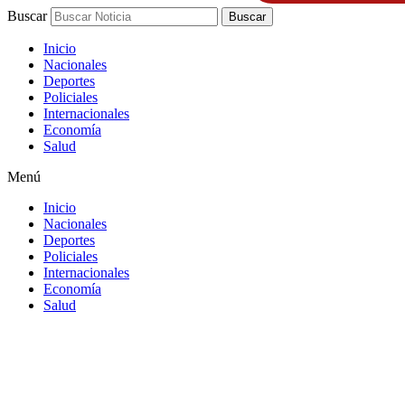
Buscar
Buscar
Inicio
Nacionales
Deportes
Policiales
Internacionales
Economía
Salud
Menú
Inicio
Nacionales
Deportes
Policiales
Internacionales
Economía
Salud