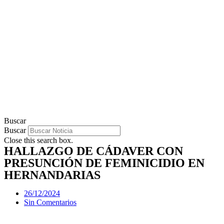
Buscar
Buscar
Close this search box.
HALLAZGO DE CÁDAVER CON
PRESUNCIÓN DE FEMINICIDIO EN
HERNANDARIAS
26/12/2024
Sin Comentarios