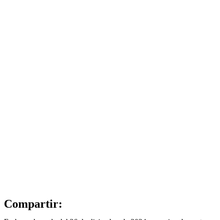
Compartir: