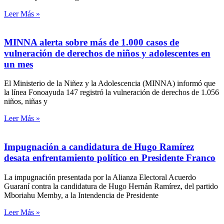
Leer Más »
MINNA alerta sobre más de 1.000 casos de
vulneración de derechos de niños y adolescentes en
un mes
El Ministerio de la Niñez y la Adolescencia (MINNA) informó que
la línea Fonoayuda 147 registró la vulneración de derechos de 1.056
niños, niñas y
Leer Más »
Impugnación a candidatura de Hugo Ramírez
desata enfrentamiento político en Presidente Franco
La impugnación presentada por la Alianza Electoral Acuerdo
Guaraní contra la candidatura de Hugo Hernán Ramírez, del partido
Mboriahu Memby, a la Intendencia de Presidente
Leer Más »