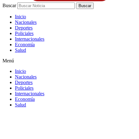
Buscar
Buscar
Inicio
Nacionales
Deportes
Policiales
Internacionales
Economía
Salud
Menú
Inicio
Nacionales
Deportes
Policiales
Internacionales
Economía
Salud