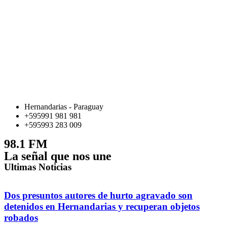
Hernandarias - Paraguay
+595991 981 981
+595993 283 009
98.1 FM
La señal que nos une
Ultimas Noticias
Dos presuntos autores de hurto agravado son
detenidos en Hernandarias y recuperan objetos
robados