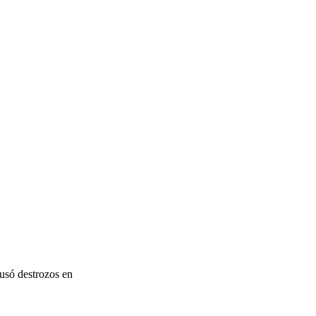
ausó destrozos en