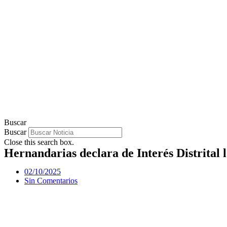
Buscar
Buscar
Close this search box.
Hernandarias declara de Interés Distrital 
02/10/2025
Sin Comentarios