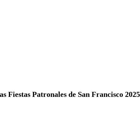
las Fiestas Patronales de San Francisco 2025