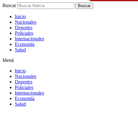
Buscar
Buscar
Inicio
Nacionales
Deportes
Policiales
Internacionales
Economía
Salud
Menú
Inicio
Nacionales
Deportes
Policiales
Internacionales
Economía
Salud