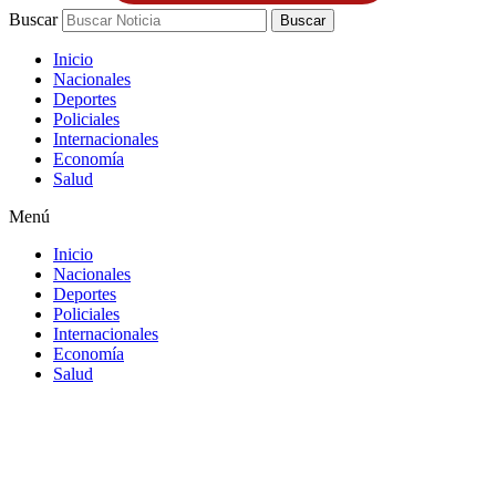
Buscar
Buscar
Inicio
Nacionales
Deportes
Policiales
Internacionales
Economía
Salud
Menú
Inicio
Nacionales
Deportes
Policiales
Internacionales
Economía
Salud