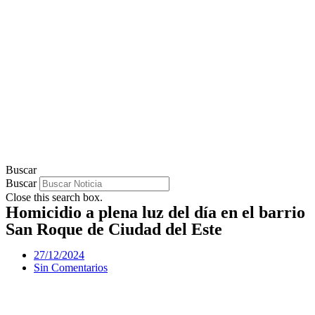
Buscar
Buscar
Close this search box.
Homicidio a plena luz del día en el barrio
San Roque de Ciudad del Este
27/12/2024
Sin Comentarios