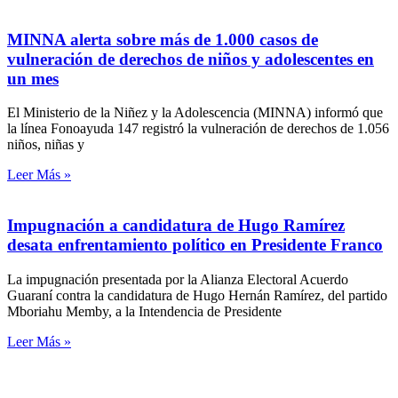
MINNA alerta sobre más de 1.000 casos de
vulneración de derechos de niños y adolescentes en
un mes
El Ministerio de la Niñez y la Adolescencia (MINNA) informó que
la línea Fonoayuda 147 registró la vulneración de derechos de 1.056
niños, niñas y
Leer Más »
Impugnación a candidatura de Hugo Ramírez
desata enfrentamiento político en Presidente Franco
La impugnación presentada por la Alianza Electoral Acuerdo
Guaraní contra la candidatura de Hugo Hernán Ramírez, del partido
Mboriahu Memby, a la Intendencia de Presidente
Leer Más »