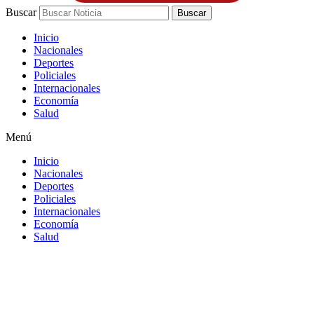
Buscar
Buscar
Inicio
Nacionales
Deportes
Policiales
Internacionales
Economía
Salud
Menú
Inicio
Nacionales
Deportes
Policiales
Internacionales
Economía
Salud