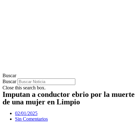
Buscar
Buscar
Close this search box.
Imputan a conductor ebrio por la muerte
de una mujer en Limpio
02/01/2025
Sin Comentarios