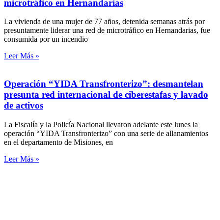
microtráfico en Hernandarias
La vivienda de una mujer de 77 años, detenida semanas atrás por
presuntamente liderar una red de microtráfico en Hernandarias, fue
consumida por un incendio
Leer Más »
Operación “YIDA Transfronterizo”: desmantelan
presunta red internacional de ciberestafas y lavado
de activos
La Fiscalía y la Policía Nacional llevaron adelante este lunes la
operación “YIDA Transfronterizo” con una serie de allanamientos
en el departamento de Misiones, en
Leer Más »