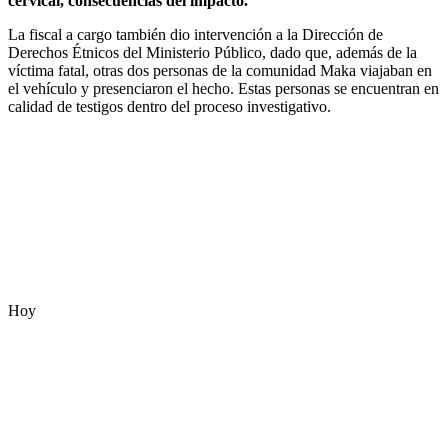
cervical, consecuencias del impacto.
La fiscal a cargo también dio intervención a la Dirección de
Derechos Étnicos del Ministerio Público, dado que, además de la
víctima fatal, otras dos personas de la comunidad Maka viajaban en
el vehículo y presenciaron el hecho. Estas personas se encuentran en
calidad de testigos dentro del proceso investigativo.
Hoy