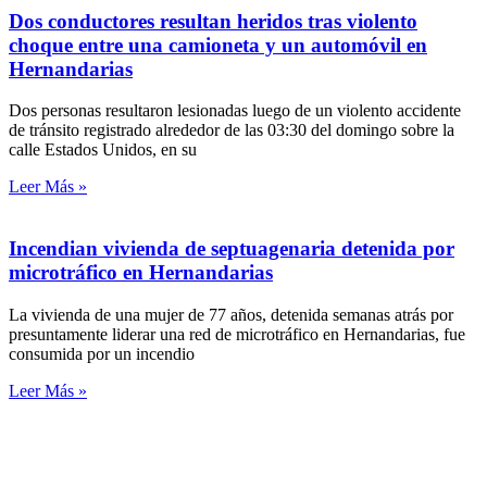
Dos conductores resultan heridos tras violento
choque entre una camioneta y un automóvil en
Hernandarias
Dos personas resultaron lesionadas luego de un violento accidente
de tránsito registrado alrededor de las 03:30 del domingo sobre la
calle Estados Unidos, en su
Leer Más »
Incendian vivienda de septuagenaria detenida por
microtráfico en Hernandarias
La vivienda de una mujer de 77 años, detenida semanas atrás por
presuntamente liderar una red de microtráfico en Hernandarias, fue
consumida por un incendio
Leer Más »