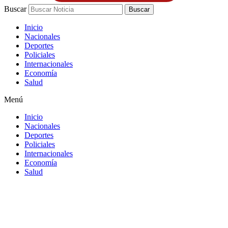
Buscar
Buscar
Inicio
Nacionales
Deportes
Policiales
Internacionales
Economía
Salud
Menú
Inicio
Nacionales
Deportes
Policiales
Internacionales
Economía
Salud