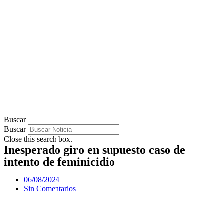
Buscar
Buscar
Close this search box.
Inesperado giro en supuesto caso de
intento de feminicidio
06/08/2024
Sin Comentarios