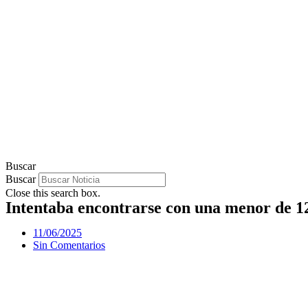
Buscar
Buscar
Close this search box.
Intentaba encontrarse con una menor de 12 
11/06/2025
Sin Comentarios