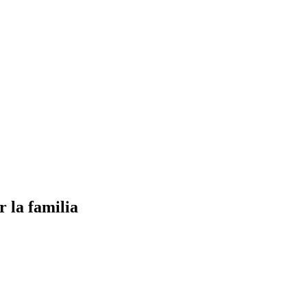
r la familia