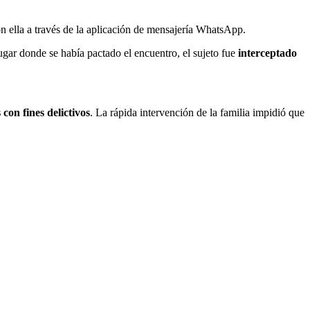
n ella a través de la aplicación de mensajería WhatsApp.
ugar donde se había pactado el encuentro, el sujeto fue
interceptado
con fines delictivos
. La rápida intervención de la familia impidió que