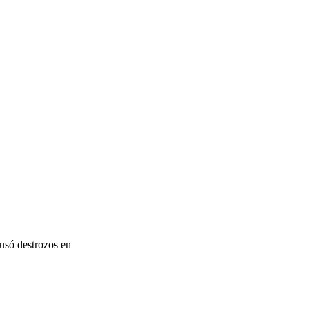
ausó destrozos en