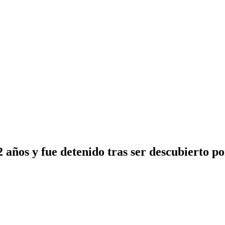
años y fue detenido tras ser descubierto po