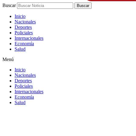
Buscar
Buscar
Inicio
Nacionales
Deportes
Policiales
Internacionales
Economía
Salud
Menú
Inicio
Nacionales
Deportes
Policiales
Internacionales
Economía
Salud