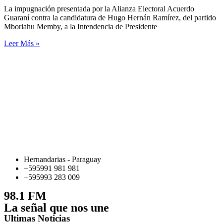
La impugnación presentada por la Alianza Electoral Acuerdo
Guaraní contra la candidatura de Hugo Hernán Ramírez, del partido
Mboriahu Memby, a la Intendencia de Presidente
Leer Más »
Hernandarias - Paraguay
+595991 981 981
+595993 283 009
98.1 FM
La señal que nos une
Ultimas Noticias