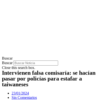
Buscar
Buscar
Close this search box.
Intervienen falsa comisaría: se hacían
pasar por policías para estafar a
taiwaneses
23/01/2024
Sin Comentarios