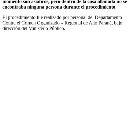
momento son asiáticos, pero dentro de la casa allanada no se
encontraba ninguna persona durante el procedimiento.
El procedimiento fue realizado por personal del Departamento
Contra el Crimen Organizado – Regional de Alto Paraná, bajo
dirección del Ministerio Público.