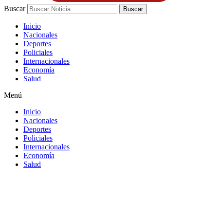
Buscar
Buscar
Inicio
Nacionales
Deportes
Policiales
Internacionales
Economía
Salud
Menú
Inicio
Nacionales
Deportes
Policiales
Internacionales
Economía
Salud