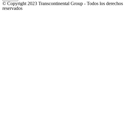
© Copyright 2023 Transcontinental Group - Todos los derechos
reservados