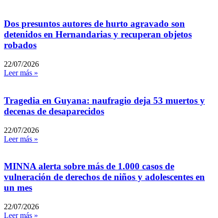
Dos presuntos autores de hurto agravado son
detenidos en Hernandarias y recuperan objetos
robados
22/07/2026
Leer más »
Tragedia en Guyana: naufragio deja 53 muertos y
decenas de desaparecidos
22/07/2026
Leer más »
MINNA alerta sobre más de 1.000 casos de
vulneración de derechos de niños y adolescentes en
un mes
22/07/2026
Leer más »