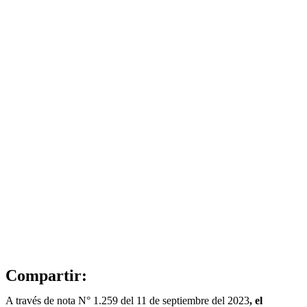
Compartir:
A través de nota N° 1.259 del 11 de septiembre del 2023
, el