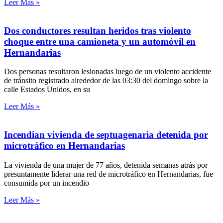
Leer Más »
Dos conductores resultan heridos tras violento
choque entre una camioneta y un automóvil en
Hernandarias
Dos personas resultaron lesionadas luego de un violento accidente
de tránsito registrado alrededor de las 03:30 del domingo sobre la
calle Estados Unidos, en su
Leer Más »
Incendian vivienda de septuagenaria detenida por
microtráfico en Hernandarias
La vivienda de una mujer de 77 años, detenida semanas atrás por
presuntamente liderar una red de microtráfico en Hernandarias, fue
consumida por un incendio
Leer Más »