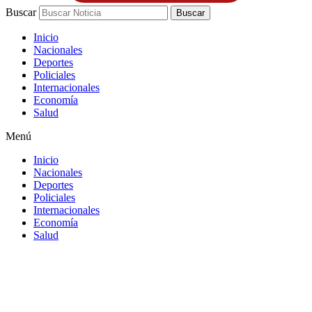
Buscar
Buscar
Inicio
Nacionales
Deportes
Policiales
Internacionales
Economía
Salud
Menú
Inicio
Nacionales
Deportes
Policiales
Internacionales
Economía
Salud