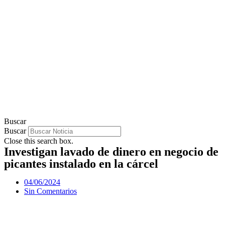
Buscar
Buscar
Close this search box.
Investigan lavado de dinero en negocio de
picantes instalado en la cárcel
04/06/2024
Sin Comentarios