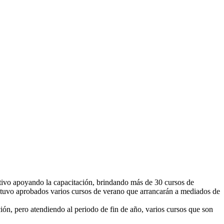
ctivo apoyando la capacitación, brindando más de 30 cursos de
ón tuvo aprobados varios cursos de verano que arrancarán a mediados de
ión, pero atendiendo al periodo de fin de año, varios cursos que son