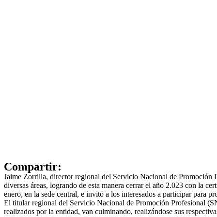
Compartir:
Jaime Zorrilla, director regional del Servicio Nacional de Promoción
diversas áreas, logrando de esta manera cerrar el año 2.023 con la ce
enero, en la sede central, e invitó a los interesados a participar para pr
El titular regional del Servicio Nacional de Promoción Profesional (S
realizados por la entidad, van culminando, realizándose sus respectivas