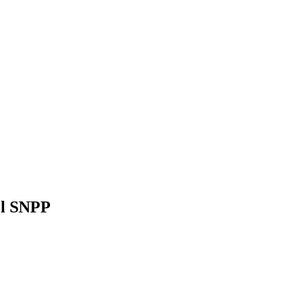
del SNPP