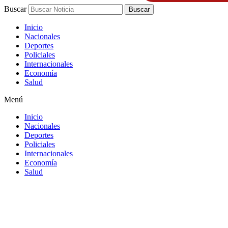
Buscar
Buscar
Inicio
Nacionales
Deportes
Policiales
Internacionales
Economía
Salud
Menú
Inicio
Nacionales
Deportes
Policiales
Internacionales
Economía
Salud