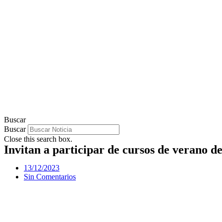
Buscar
Buscar
Close this search box.
Invitan a participar de cursos de verano 
13/12/2023
Sin Comentarios