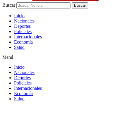
Buscar
Buscar
Inicio
Nacionales
Deportes
Policiales
Internacionales
Economía
Salud
Menú
Inicio
Nacionales
Deportes
Policiales
Internacionales
Economía
Salud