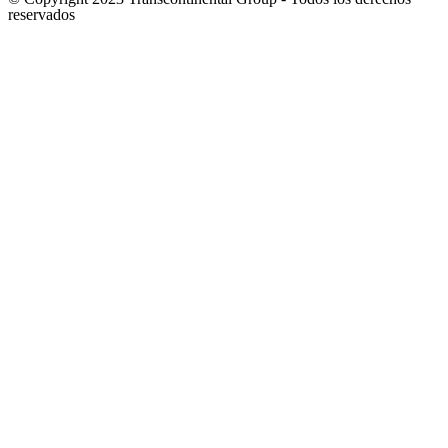
reservados