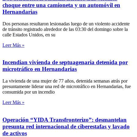
choque entre una camioneta y un automóvil en
Hernandarias
Dos personas resultaron lesionadas luego de un violento accidente
de tránsito registrado alrededor de las 03:30 del domingo sobre la
calle Estados Unidos, en su
Leer Más »
Incendian vivienda de septuagenaria detenida por
microtráfico en Hernandarias
La vivienda de una mujer de 77 años, detenida semanas atrás por
presuntamente liderar una red de microtráfico en Hernandarias, fue
consumida por un incendio
Leer Más »
Operación “YIDA Transfronterizo”: desmantelan
presunta red internacional de ciberestafas y lavado
de activos