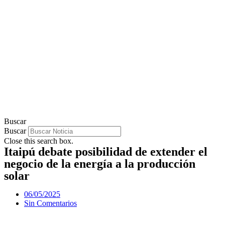
Buscar
Buscar
Close this search box.
Itaipú debate posibilidad de extender el
negocio de la energía a la producción
solar
06/05/2025
Sin Comentarios