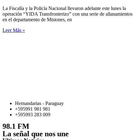
La Fiscalía y la Policía Nacional llevaron adelante este lunes la
operación “YIDA Transfronterizo” con una serie de allanamientos
en el departamento de Misiones, en
Leer Más »
Hernandarias - Paraguay
+595991 981 981
+595993 283 009
98.1 FM
La señal que nos une