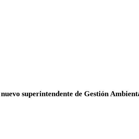
uevo superintendente de Gestión Ambienta