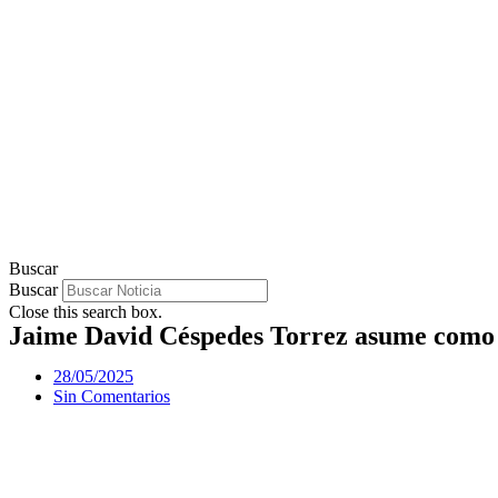
Buscar
Buscar
Close this search box.
Jaime David Céspedes Torrez asume como n
28/05/2025
Sin Comentarios