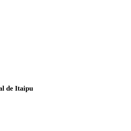
l de Itaipu