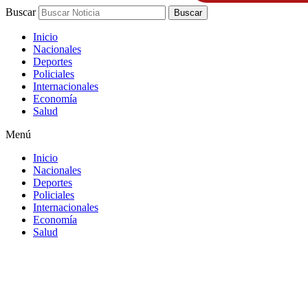
Buscar
Buscar
Inicio
Nacionales
Deportes
Policiales
Internacionales
Economía
Salud
Menú
Inicio
Nacionales
Deportes
Policiales
Internacionales
Economía
Salud