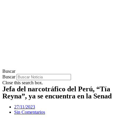
Buscar
Buscar
Close this search box.
Jefa del narcotráfico del Perú, “Tía
Reyna”, ya se encuentra en la Senad
27/11/2023
Sin Comentarios