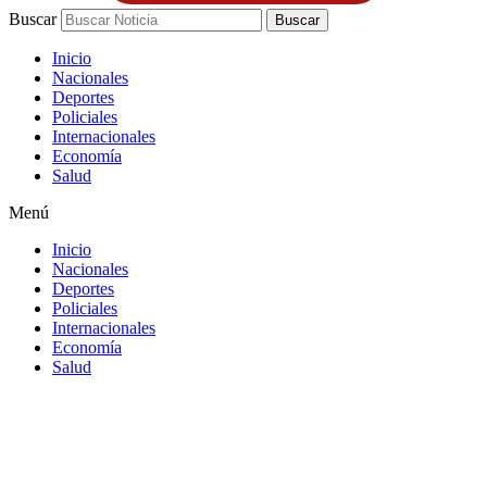
Buscar
Buscar
Inicio
Nacionales
Deportes
Policiales
Internacionales
Economía
Salud
Menú
Inicio
Nacionales
Deportes
Policiales
Internacionales
Economía
Salud