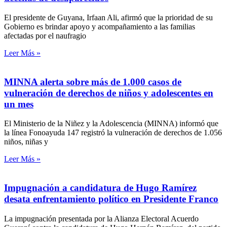
El presidente de Guyana, Irfaan Ali, afirmó que la prioridad de su
Gobierno es brindar apoyo y acompañamiento a las familias
afectadas por el naufragio
Leer Más »
MINNA alerta sobre más de 1.000 casos de
vulneración de derechos de niños y adolescentes en
un mes
El Ministerio de la Niñez y la Adolescencia (MINNA) informó que
la línea Fonoayuda 147 registró la vulneración de derechos de 1.056
niños, niñas y
Leer Más »
Impugnación a candidatura de Hugo Ramírez
desata enfrentamiento político en Presidente Franco
La impugnación presentada por la Alianza Electoral Acuerdo