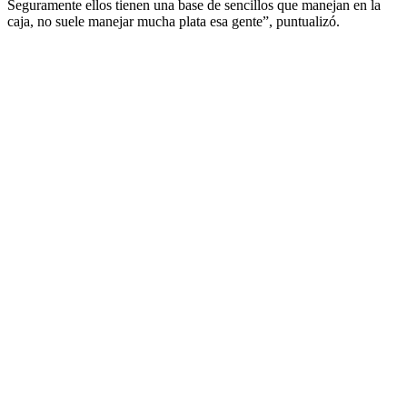
Seguramente ellos tienen una base de sencillos que manejan en la
caja, no suele manejar mucha plata esa gente”, puntualizó.