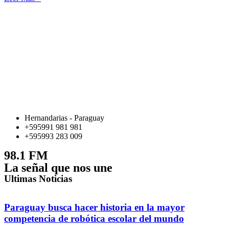
Hernandarias - Paraguay
+595991 981 981
+595993 283 009
98.1 FM
La señal que nos une
Ultimas Noticias
Paraguay busca hacer historia en la mayor
competencia de robótica escolar del mundo