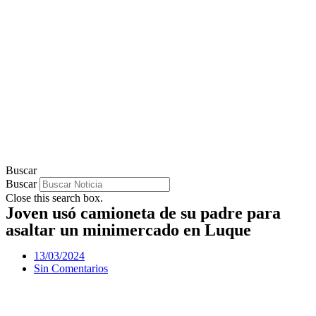
Buscar
Buscar
Close this search box.
Joven usó camioneta de su padre para
asaltar un minimercado en Luque
13/03/2024
Sin Comentarios