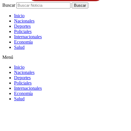
Buscar
Buscar
Inicio
Nacionales
Deportes
Policiales
Internacionales
Economía
Salud
Menú
Inicio
Nacionales
Deportes
Policiales
Internacionales
Economía
Salud