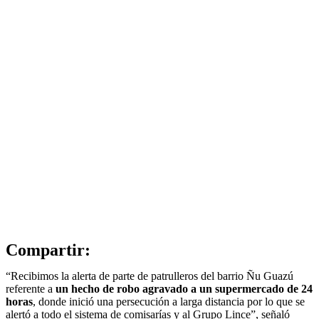
Compartir:
“Recibimos la alerta de parte de patrulleros del barrio Ñu Guazú
referente a
un hecho de robo agravado a un supermercado de 24
horas
, donde inició una persecución a larga distancia por lo que se
alertó a todo el sistema de comisarías y al Grupo Lince”, señaló