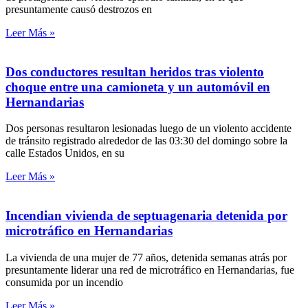
presuntamente causó destrozos en
Leer Más »
Dos conductores resultan heridos tras violento
choque entre una camioneta y un automóvil en
Hernandarias
Dos personas resultaron lesionadas luego de un violento accidente
de tránsito registrado alrededor de las 03:30 del domingo sobre la
calle Estados Unidos, en su
Leer Más »
Incendian vivienda de septuagenaria detenida por
microtráfico en Hernandarias
La vivienda de una mujer de 77 años, detenida semanas atrás por
presuntamente liderar una red de microtráfico en Hernandarias, fue
consumida por un incendio
Leer Más »